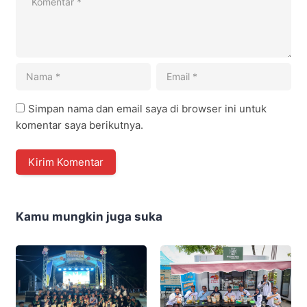
Simpan nama dan email saya di browser ini untuk
komentar saya berikutnya.
Kamu mungkin juga suka