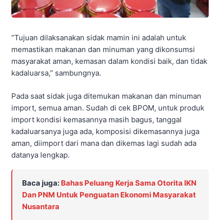
“Tujuan dilaksanakan sidak mamin ini adalah untuk
memastikan makanan dan minuman yang dikonsumsi
masyarakat aman, kemasan dalam kondisi baik, dan tidak
kadaluarsa,” sambungnya.
Pada saat sidak juga ditemukan makanan dan minuman
import, semua aman. Sudah di cek BPOM, untuk produk
import kondisi kemasannya masih bagus, tanggal
kadaluarsanya juga ada, komposisi dikemasannya juga
aman, diimport dari mana dan dikemas lagi sudah ada
datanya lengkap.
Baca juga:
Bahas Peluang Kerja Sama Otorita IKN
Dan PNM Untuk Penguatan Ekonomi Masyarakat
Nusantara