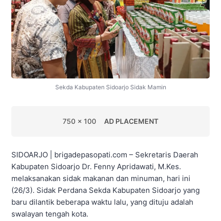
Sekda Kabupaten Sidoarjo Sidak Mamin
750 x 100
AD PLACEMENT
SIDOARJO | brigadepasopati.com – Sekretaris Daerah
Kabupaten Sidoarjo Dr. Fenny Apridawati, M.Kes.
melaksanakan sidak makanan dan minuman, hari ini
(26/3). Sidak Perdana Sekda Kabupaten Sidoarjo yang
baru dilantik beberapa waktu lalu, yang dituju adalah
swalayan tengah kota.