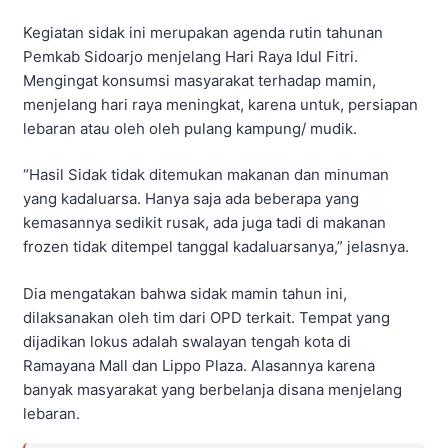
Kegiatan sidak ini merupakan agenda rutin tahunan
Pemkab Sidoarjo menjelang Hari Raya Idul Fitri.
Mengingat konsumsi masyarakat terhadap mamin,
menjelang hari raya meningkat, karena untuk, persiapan
lebaran atau oleh oleh pulang kampung/ mudik.
“Hasil Sidak tidak ditemukan makanan dan minuman
yang kadaluarsa. Hanya saja ada beberapa yang
kemasannya sedikit rusak, ada juga tadi di makanan
frozen tidak ditempel tanggal kadaluarsanya,” jelasnya.
Dia mengatakan bahwa sidak mamin tahun ini,
dilaksanakan oleh tim dari OPD terkait. Tempat yang
dijadikan lokus adalah swalayan tengah kota di
Ramayana Mall dan Lippo Plaza. Alasannya karena
banyak masyarakat yang berbelanja disana menjelang
lebaran.