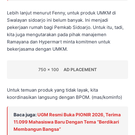
Lebih lanjut menurut Fenny, untuk produk UMKM di
Swalayan sidoarjo ini belum banyak. Ini menjadi
pekerjaan rumah bagi Pemkab Sidoarjo. Untuk itu, tadi,
kita juga mengutarakan pada pihak manajemen
Ramayana dan Hypermart minta komitmen untuk
bekerjasama dengan UMKM.
750 x 100
AD PLACEMENT
Untuk temuan produk yang tidak layak, kita
koordinasikan langsung dengan BPOM. (mas/kominfo)
Baca juga:
UGM Resmi Buka PIONIR 2026, Terima
11.099 Mahasiswa Baru Dengan Tema “Berdikari
Membangun Bangsa”