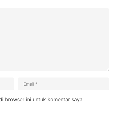
i browser ini untuk komentar saya