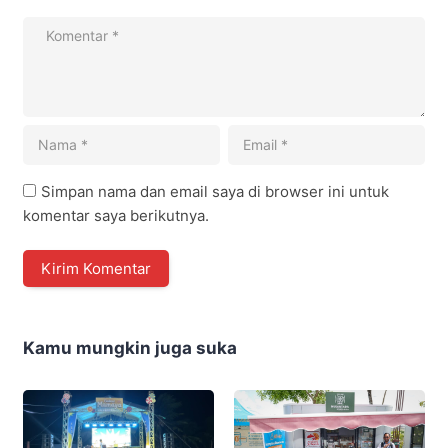
Simpan nama dan email saya di browser ini untuk
komentar saya berikutnya.
Kamu mungkin juga suka