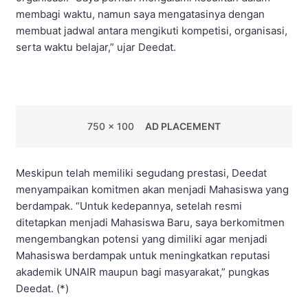
membagi waktu, namun saya mengatasinya dengan
membuat jadwal antara mengikuti kompetisi, organisasi,
serta waktu belajar,” ujar Deedat.
750 x 100
AD PLACEMENT
Meskipun telah memiliki segudang prestasi, Deedat
menyampaikan komitmen akan menjadi Mahasiswa yang
berdampak. “Untuk kedepannya, setelah resmi
ditetapkan menjadi Mahasiswa Baru, saya berkomitmen
mengembangkan potensi yang dimiliki agar menjadi
Mahasiswa berdampak untuk meningkatkan reputasi
akademik UNAIR maupun bagi masyarakat,” pungkas
Deedat. (*)