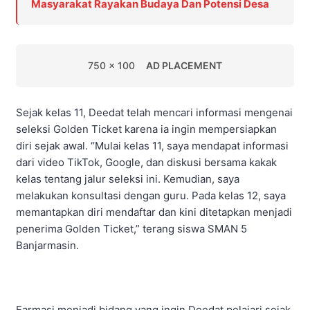
Masyarakat Rayakan Budaya Dan Potensi Desa
750 x 100
AD PLACEMENT
Sejak kelas 11, Deedat telah mencari informasi mengenai
seleksi Golden Ticket karena ia ingin mempersiapkan
diri sejak awal. “Mulai kelas 11, saya mendapat informasi
dari video TikTok, Google, dan diskusi bersama kakak
kelas tentang jalur seleksi ini. Kemudian, saya
melakukan konsultasi dengan guru. Pada kelas 12, saya
memantapkan diri mendaftar dan kini ditetapkan menjadi
penerima Golden Ticket,” terang siswa SMAN 5
Banjarmasin.
Farmasi menjadi bidang yang ingin Deedat pelajari sejak