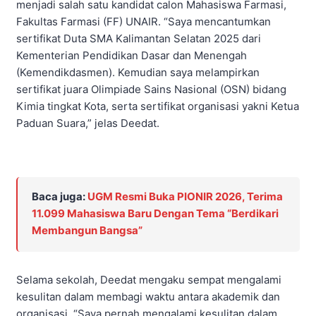
menjadi salah satu kandidat calon Mahasiswa Farmasi,
Fakultas Farmasi (FF) UNAIR. “Saya mencantumkan
sertifikat Duta SMA Kalimantan Selatan 2025 dari
Kementerian Pendidikan Dasar dan Menengah
(Kemendikdasmen). Kemudian saya melampirkan
sertifikat juara Olimpiade Sains Nasional (OSN) bidang
Kimia tingkat Kota, serta sertifikat organisasi yakni Ketua
Paduan Suara,” jelas Deedat.
Baca juga:
UGM Resmi Buka PIONIR 2026, Terima
11.099 Mahasiswa Baru Dengan Tema “Berdikari
Membangun Bangsa”
Selama sekolah, Deedat mengaku sempat mengalami
kesulitan dalam membagi waktu antara akademik dan
organisasi. “Saya pernah mengalami kesulitan dalam