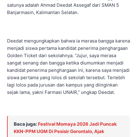
satunya adalah Ahmad Deedat Assegaf dari SMAN 5
Banjarmasin, Kalimantan Selatan.
Deedat mengungkapkan bahwa ia merasa bangga karena
menjadi siswa pertama kandidat penerima penghargaan
Golden Ticket dari sekolahnya. “Jujur, saya merasa
sangat senang dan bangga ketika diumumkan menjadi
kandidat penerima penghargaan ini, karena saya menjadi
siswa pertama yang lolos di sekolah tersebut. Terlebih
lagi lolos pada jurusan dan kampus yang diinginkan
sejak lama, yakni Farmasi UNAIR,” ungkap Deedat.
Baca juga:
Festival Momaya 2026 Jadi Puncak
KKN-PPM UGM Di Pesisir Gorontalo, Ajak