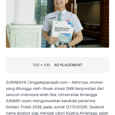
750 x 100
AD PLACEMENT
SURABAYA | brigadepasopati.com – Akhirnya, momen
yang ditunggu oleh ribuan siswa SMA berprestasi dari
seluruh Indonesia telah tiba. Universitas Airlangga
(UNAIR) resmi mengumumkan kandidat penerima
Golden Ticket 2026, pada Jum’at (27/3/2026). Sederet
nama disebut siap menjadi calon Ksatria Airlangga, salah