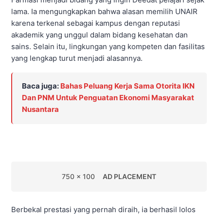
lama. Ia mengungkapkan bahwa alasan memilih UNAIR
karena terkenal sebagai kampus dengan reputasi
akademik yang unggul dalam bidang kesehatan dan
sains. Selain itu, lingkungan yang kompeten dan fasilitas
yang lengkap turut menjadi alasannya.
Baca juga:
Bahas Peluang Kerja Sama Otorita IKN
Dan PNM Untuk Penguatan Ekonomi Masyarakat
Nusantara
750 x 100
AD PLACEMENT
Berbekal prestasi yang pernah diraih, ia berhasil lolos