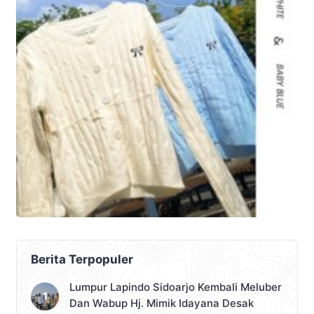
Berita Terpopuler
Lumpur Lapindo Sidoarjo Kembali Meluber
Dan Wabup Hj. Mimik Idayana Desak