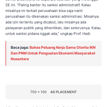
SE ini. “Paling banter itu sanksi administratif. Kalau
misalnya ini terkait perusahaan bisa saja nanti
perusahaan itu dikenakan sanksi administrasi. Misalnya
ada izin tertentu yang dicabut, lalu misalnya ada
pelayanan publik yang dihentikan, dan seterusnya. Kalau
untuk sanksi pidana nggak ada,” ungkap Prof. Hadi.
Baca juga:
Bahas Peluang Kerja Sama Otorita IKN
Dan PNM Untuk Penguatan Ekonomi Masyarakat
Nusantara
750 x 100
AD PLACEMENT