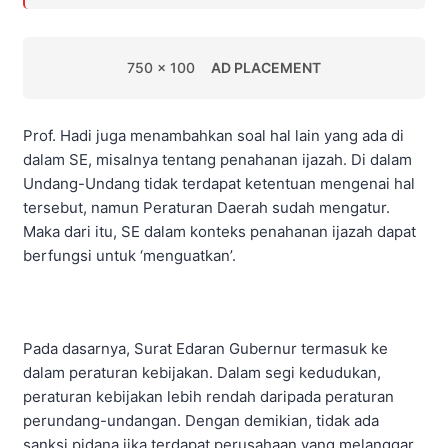
750 x 100
AD PLACEMENT
Prof. Hadi juga menambahkan soal hal lain yang ada di
dalam SE, misalnya tentang penahanan ijazah. Di dalam
Undang-Undang tidak terdapat ketentuan mengenai hal
tersebut, namun Peraturan Daerah sudah mengatur.
Maka dari itu, SE dalam konteks penahanan ijazah dapat
berfungsi untuk ‘menguatkan’.
Pada dasarnya, Surat Edaran Gubernur termasuk ke
dalam peraturan kebijakan. Dalam segi kedudukan,
peraturan kebijakan lebih rendah daripada peraturan
perundang-undangan. Dengan demikian, tidak ada
sanksi pidana jika terdapat perusahaan yang melanggar