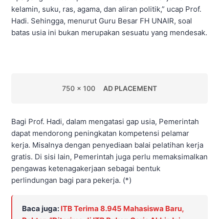
kelamin, suku, ras, agama, dan aliran politik,” ucap Prof.
Hadi. Sehingga, menurut Guru Besar FH UNAIR, soal
batas usia ini bukan merupakan sesuatu yang mendesak.
750 x 100
AD PLACEMENT
Bagi Prof. Hadi, dalam mengatasi gap usia, Pemerintah
dapat mendorong peningkatan kompetensi pelamar
kerja. Misalnya dengan penyediaan balai pelatihan kerja
gratis. Di sisi lain, Pemerintah juga perlu memaksimalkan
pengawas ketenagakerjaan sebagai bentuk
perlindungan bagi para pekerja. (*)
Baca juga:
ITB Terima 8.945 Mahasiswa Baru,