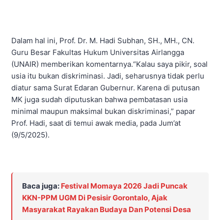
Dalam hal ini, Prof. Dr. M. Hadi Subhan, SH., MH., CN.
Guru Besar Fakultas Hukum Universitas Airlangga
(UNAIR) memberikan komentarnya.“Kalau saya pikir, soal
usia itu bukan diskriminasi. Jadi, seharusnya tidak perlu
diatur sama Surat Edaran Gubernur. Karena di putusan
MK juga sudah diputuskan bahwa pembatasan usia
minimal maupun maksimal bukan diskriminasi,” papar
Prof. Hadi, saat di temui awak media, pada Jum’at
(9/5/2025).
Baca juga:
Festival Momaya 2026 Jadi Puncak
KKN-PPM UGM Di Pesisir Gorontalo, Ajak
Masyarakat Rayakan Budaya Dan Potensi Desa