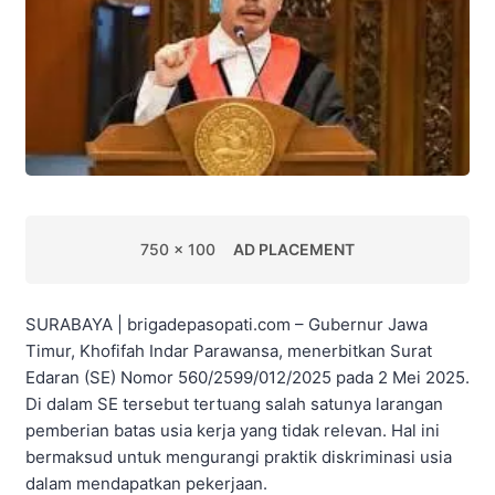
750 x 100
AD PLACEMENT
SURABAYA | brigadepasopati.com – Gubernur Jawa
Timur, Khofifah Indar Parawansa, menerbitkan Surat
Edaran (SE) Nomor 560/2599/012/2025 pada 2 Mei 2025.
Di dalam SE tersebut tertuang salah satunya larangan
pemberian batas usia kerja yang tidak relevan. Hal ini
bermaksud untuk mengurangi praktik diskriminasi usia
dalam mendapatkan pekerjaan.