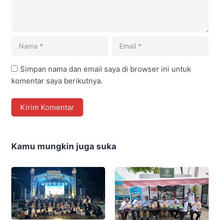
Simpan nama dan email saya di browser ini untuk
komentar saya berikutnya.
Kamu mungkin juga suka