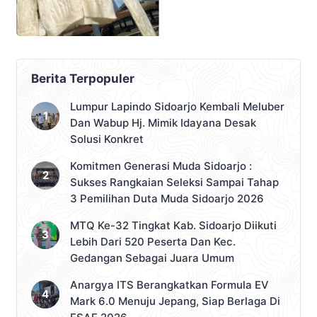
Berita Terpopuler
Lumpur Lapindo Sidoarjo Kembali Meluber
Dan Wabup Hj. Mimik Idayana Desak
Solusi Konkret
Komitmen Generasi Muda Sidoarjo :
Sukses Rangkaian Seleksi Sampai Tahap
3 Pemilihan Duta Muda Sidoarjo 2026
MTQ Ke-32 Tingkat Kab. Sidoarjo Diikuti
Lebih Dari 520 Peserta Dan Kec.
Gedangan Sebagai Juara Umum
Anargya ITS Berangkatkan Formula EV
Mark 6.0 Menuju Jepang, Siap Berlaga Di