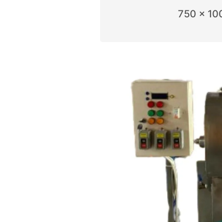
750 x 10