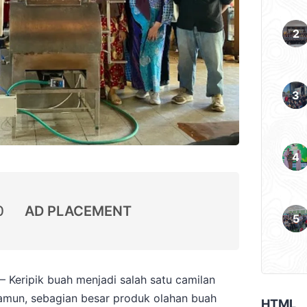
0
AD PLACEMENT
 Keripik buah menjadi salah satu camilan
Namun, sebagian besar produk olahan buah
HTML