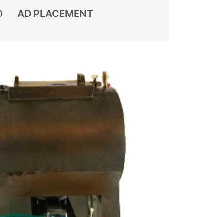
0
AD PLACEMENT