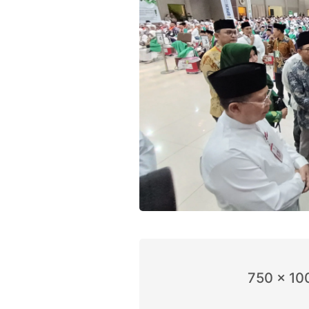
750 x 10