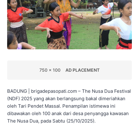
750 x 100
AD PLACEMENT
BADUNG | brigadepasopati.com – The Nusa Dua Festival
(NDF) 2025 yang akan berlangsung bakal dimeriahkan
oleh Tari Pendet Massal. Penampilan istimewa ini
dibawakan oleh 100 anak dari desa penyangga kawasan
The Nusa Dua, pada Sabtu (25/10/2025).