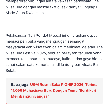
mempererat hubungan antara kawasan pariwisata The
Nusa Dua dengan masyarakat di sekitarnya,” ungkap I
Made Agus Dwiatmika.
Pelaksanaan Tari Pendet Massal ini diharapkan dapat
menjadi pembuka yang menggugah semangat
masyarakat dan wisatawan dalam menikmati gelaran The
Nusa Dua Festival 2025, sebuah perayaan tahunan yang
memadukan unsur seni, budaya, kuliner, dan gaya hidup
sehat dalam satu kemeriahan di jantung pariwisata Bali
Selatan.
Baca juga:
UGM Resmi Buka PIONIR 2026, Terima
11.099 Mahasiswa Baru Dengan Tema “Berdikari
Membangun Bangsa”