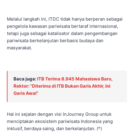
Melalui langkah ini, ITDC tidak hanya berperan sebagai
pengelola kawasan pariwisata bertaraf internasional,
tetapi juga sebagai katalisator dalam pengembangan
pariwisata berkelanjutan berbasis budaya dan
masyarakat.
Baca juga:
ITB Terima 8.945 Mahasiswa Baru,
Rektor: “Diterima di ITB Bukan Garis Akhir, Ini
Garis Awal”
Hal ini sejalan dengan visi InJourney Group untuk
menciptakan ekosistem pariwisata Indonesia yang
inklusif, berdaya saing, dan berkelanjutan. (*)