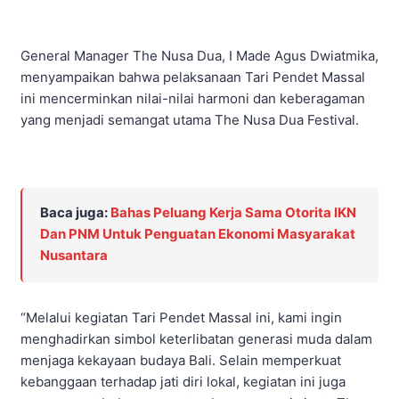
General Manager The Nusa Dua, I Made Agus Dwiatmika,
menyampaikan bahwa pelaksanaan Tari Pendet Massal
ini mencerminkan nilai-nilai harmoni dan keberagaman
yang menjadi semangat utama The Nusa Dua Festival.
Baca juga:
Bahas Peluang Kerja Sama Otorita IKN
Dan PNM Untuk Penguatan Ekonomi Masyarakat
Nusantara
“Melalui kegiatan Tari Pendet Massal ini, kami ingin
menghadirkan simbol keterlibatan generasi muda dalam
menjaga kekayaan budaya Bali. Selain memperkuat
kebanggaan terhadap jati diri lokal, kegiatan ini juga