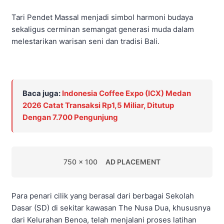
Tari Pendet Massal menjadi simbol harmoni budaya
sekaligus cerminan semangat generasi muda dalam
melestarikan warisan seni dan tradisi Bali.
Baca juga:
Indonesia Coffee Expo (ICX) Medan
2026 Catat Transaksi Rp1,5 Miliar, Ditutup
Dengan 7.700 Pengunjung
750 x 100
AD PLACEMENT
Para penari cilik yang berasal dari berbagai Sekolah
Dasar (SD) di sekitar kawasan The Nusa Dua, khususnya
dari Kelurahan Benoa, telah menjalani proses latihan