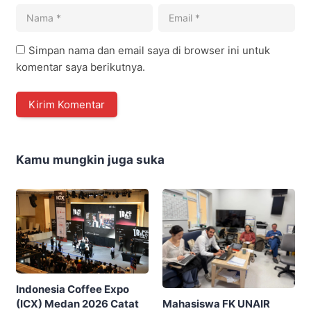
Simpan nama dan email saya di browser ini untuk
komentar saya berikutnya.
Kamu mungkin juga suka
Indonesia Coffee Expo
Mahasiswa FK UNAIR
(ICX) Medan 2026 Catat