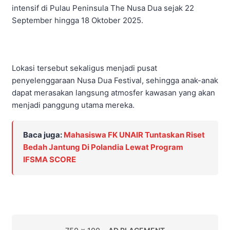
intensif di Pulau Peninsula The Nusa Dua sejak 22
September hingga 18 Oktober 2025.
Lokasi tersebut sekaligus menjadi pusat
penyelenggaraan Nusa Dua Festival, sehingga anak-anak
dapat merasakan langsung atmosfer kawasan yang akan
menjadi panggung utama mereka.
Baca juga:
Mahasiswa FK UNAIR Tuntaskan Riset
Bedah Jantung Di Polandia Lewat Program
IFSMA SCORE