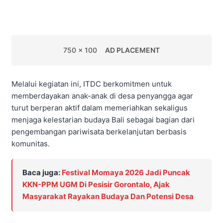
750 x 100
AD PLACEMENT
Melalui kegiatan ini, ITDC berkomitmen untuk
memberdayakan anak-anak di desa penyangga agar
turut berperan aktif dalam memeriahkan sekaligus
menjaga kelestarian budaya Bali sebagai bagian dari
pengembangan pariwisata berkelanjutan berbasis
komunitas.
Baca juga:
Festival Momaya 2026 Jadi Puncak
KKN-PPM UGM Di Pesisir Gorontalo, Ajak
Masyarakat Rayakan Budaya Dan Potensi Desa