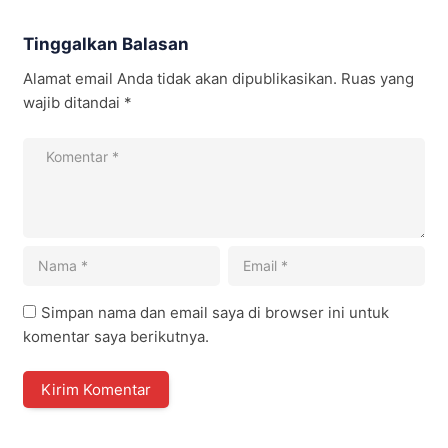
Tinggalkan Balasan
Alamat email Anda tidak akan dipublikasikan.
Ruas yang
wajib ditandai
*
Simpan nama dan email saya di browser ini untuk
komentar saya berikutnya.