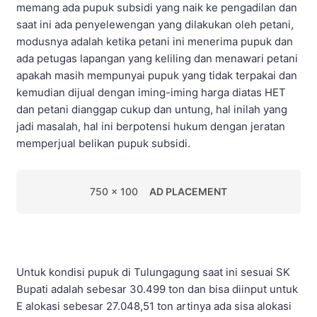
memang ada pupuk subsidi yang naik ke pengadilan dan
saat ini ada penyelewengan yang dilakukan oleh petani,
modusnya adalah ketika petani ini menerima pupuk dan
ada petugas lapangan yang keliling dan menawari petani
apakah masih mempunyai pupuk yang tidak terpakai dan
kemudian dijual dengan iming-iming harga diatas HET
dan petani dianggap cukup dan untung, hal inilah yang
jadi masalah, hal ini berpotensi hukum dengan jeratan
memperjual belikan pupuk subsidi.
750 x 100
AD PLACEMENT
Untuk kondisi pupuk di Tulungagung saat ini sesuai SK
Bupati adalah sebesar 30.499 ton dan bisa diinput untuk
E alokasi sebesar 27.048,51 ton artinya ada sisa alokasi