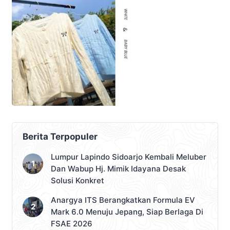
Berita Terpopuler
Lumpur Lapindo Sidoarjo Kembali Meluber
Dan Wabup Hj. Mimik Idayana Desak
Solusi Konkret
Anargya ITS Berangkatkan Formula EV
Mark 6.0 Menuju Jepang, Siap Berlaga Di
FSAE 2026