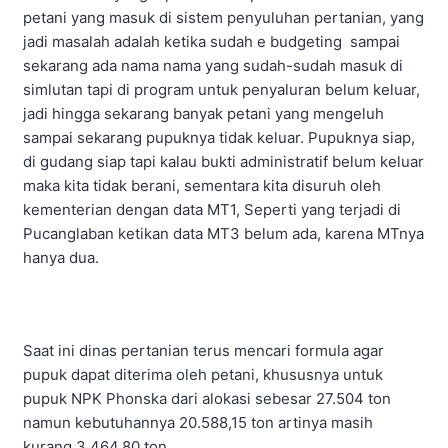
petani yang masuk di sistem penyuluhan pertanian, yang
jadi masalah adalah ketika sudah e budgeting sampai
sekarang ada nama nama yang sudah-sudah masuk di
simlutan tapi di program untuk penyaluran belum keluar,
jadi hingga sekarang banyak petani yang mengeluh
sampai sekarang pupuknya tidak keluar. Pupuknya siap,
di gudang siap tapi kalau bukti administratif belum keluar
maka kita tidak berani, sementara kita disuruh oleh
kementerian dengan data MT1, Seperti yang terjadi di
Pucanglaban ketikan data MT3 belum ada, karena MTnya
hanya dua.
Saat ini dinas pertanian terus mencari formula agar
pupuk dapat diterima oleh petani, khususnya untuk
pupuk NPK Phonska dari alokasi sebesar 27.504 ton
namun kebutuhannya 20.588,15 ton artinya masih
kurang 3.464,80 ton.