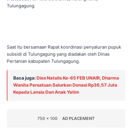
Tulungagung.
Saat itu bersamaan Rapat koordinasi penyaluran pupuk
subsidi di Tulungagung yang diadakan oleh Dinas
Pertanian kabupaten Tulungagung.
Baca juga:
Dies Natalis Ke-65 FEB UNAIR, Dharma
Wanita Persatuan Salurkan Donasi Rp36,57 Juta
Kepada Lansia Dan Anak Yatim
750 x 100
AD PLACEMENT