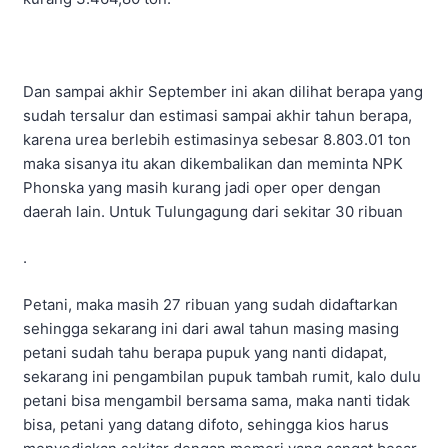
Dan sampai akhir September ini akan dilihat berapa yang
sudah tersalur dan estimasi sampai akhir tahun berapa,
karena urea berlebih estimasinya sebesar 8.803.01 ton
maka sisanya itu akan dikembalikan dan meminta NPK
Phonska yang masih kurang jadi oper oper dengan
daerah lain. Untuk Tulungagung dari sekitar 30 ribuan
.
Petani, maka masih 27 ribuan yang sudah didaftarkan
sehingga sekarang ini dari awal tahun masing masing
petani sudah tahu berapa pupuk yang nanti didapat,
sekarang ini pengambilan pupuk tambah rumit, kalo dulu
petani bisa mengambil bersama sama, maka nanti tidak
bisa, petani yang datang difoto, sehingga kios harus