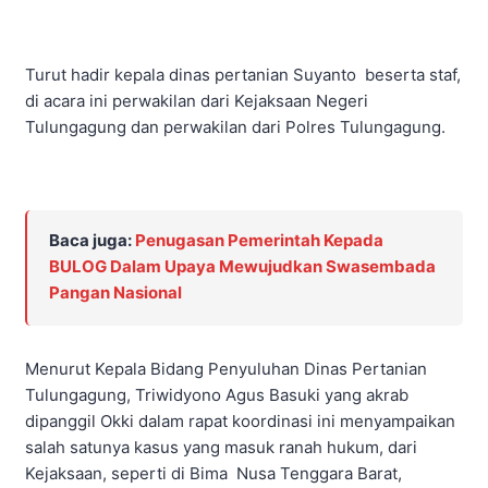
Turut hadir kepala dinas pertanian Suyanto beserta staf,
di acara ini perwakilan dari Kejaksaan Negeri
Tulungagung dan perwakilan dari Polres Tulungagung.
Baca juga:
Penugasan Pemerintah Kepada
BULOG Dalam Upaya Mewujudkan Swasembada
Pangan Nasional
Menurut Kepala Bidang Penyuluhan Dinas Pertanian
Tulungagung, Triwidyono Agus Basuki yang akrab
dipanggil Okki dalam rapat koordinasi ini menyampaikan
salah satunya kasus yang masuk ranah hukum, dari
Kejaksaan, seperti di Bima Nusa Tenggara Barat,