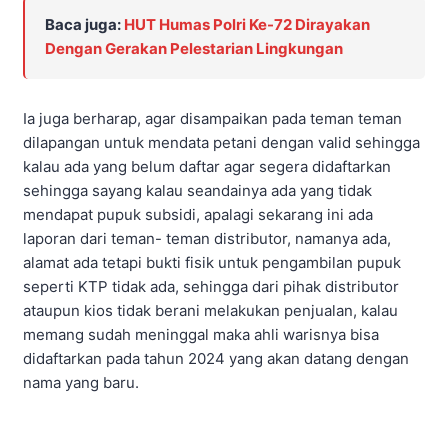
Baca juga:
HUT Humas Polri Ke-72 Dirayakan
Dengan Gerakan Pelestarian Lingkungan
Ia juga berharap, agar disampaikan pada teman teman
dilapangan untuk mendata petani dengan valid sehingga
kalau ada yang belum daftar agar segera didaftarkan
sehingga sayang kalau seandainya ada yang tidak
mendapat pupuk subsidi, apalagi sekarang ini ada
laporan dari teman- teman distributor, namanya ada,
alamat ada tetapi bukti fisik untuk pengambilan pupuk
seperti KTP tidak ada, sehingga dari pihak distributor
ataupun kios tidak berani melakukan penjualan, kalau
memang sudah meninggal maka ahli warisnya bisa
didaftarkan pada tahun 2024 yang akan datang dengan
nama yang baru.