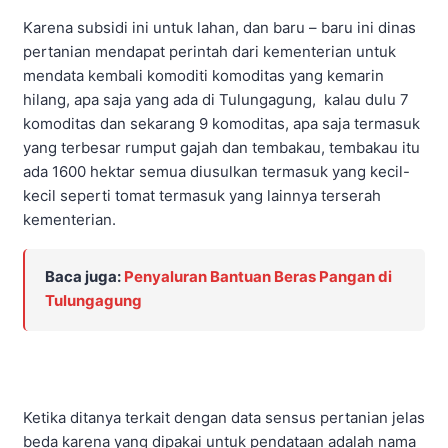
Karena subsidi ini untuk lahan, dan baru – baru ini dinas
pertanian mendapat perintah dari kementerian untuk
mendata kembali komoditi komoditas yang kemarin
hilang, apa saja yang ada di Tulungagung, kalau dulu 7
komoditas dan sekarang 9 komoditas, apa saja termasuk
yang terbesar rumput gajah dan tembakau, tembakau itu
ada 1600 hektar semua diusulkan termasuk yang kecil-
kecil seperti tomat termasuk yang lainnya terserah
kementerian.
Baca juga:
Penyaluran Bantuan Beras Pangan di
Tulungagung
Ketika ditanya terkait dengan data sensus pertanian jelas
beda karena yang dipakai untuk pendataan adalah nama