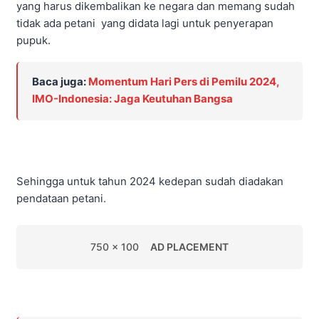
yang harus dikembalikan ke negara dan memang sudah
tidak ada petani yang didata lagi untuk penyerapan
pupuk.
Baca juga:
Momentum Hari Pers di Pemilu 2024,
IMO-Indonesia: Jaga Keutuhan Bangsa
Sehingga untuk tahun 2024 kedepan sudah diadakan
pendataan petani.
750 x 100
AD PLACEMENT