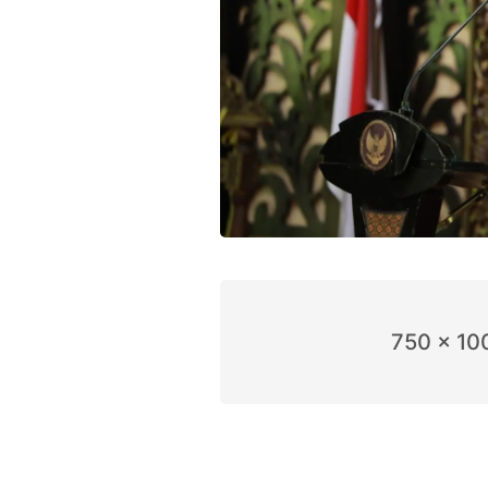
750 x 10