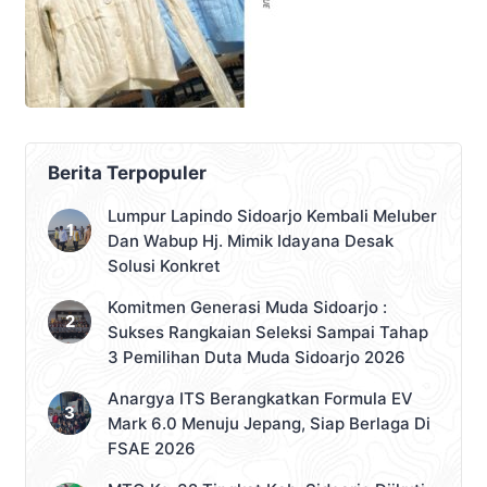
Berita Terpopuler
Lumpur Lapindo Sidoarjo Kembali Meluber
Dan Wabup Hj. Mimik Idayana Desak
Solusi Konkret
Komitmen Generasi Muda Sidoarjo :
Sukses Rangkaian Seleksi Sampai Tahap
3 Pemilihan Duta Muda Sidoarjo 2026
Anargya ITS Berangkatkan Formula EV
Mark 6.0 Menuju Jepang, Siap Berlaga Di
FSAE 2026