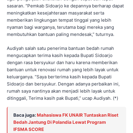
sasaran. “Pemkab Sidoarjo ke depannya berharap dapat
meningkatkan kesejahteraan masyarakat serta
memberikan lingkungan tempat tinggal yang lebih
nyaman bagi warganya, terutama bagi mereka yang
membutuhkan bantuan paling mendesak,” tuturnya.
Audiyah salah satu penerima bantuan bedah rumah
mengucapkan terima kasih kepada Bupati Sidoarjo
dengan rasa bersyukur dan haru karena memberikan
bantuan untuk renovasi rumah yang lebih layak untuk
keluarganya. “Saya berterima kasih kepada Bupati
Sidoarjo dan bersyukur. Dengan adanya perbaikan ini,
rumah saya nantinya akan menjadi lebih layak untuk
ditinggali, Terima kasih pak Bupati,” ucap Audiyah. (*)
Baca juga:
Mahasiswa FK UNAIR Tuntaskan Riset
Bedah Jantung Di Polandia Lewat Program
IFSMA SCORE