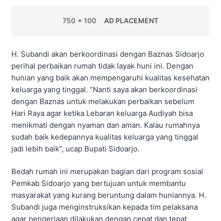
750 x 100
AD PLACEMENT
H. Subandi akan berkoordinasi dengan Baznas Sidoarjo
perihal perbaikan rumah tidak layak huni ini. Dengan
hunian yang baik akan mempengaruhi kualitas kesehatan
keluarga yang tinggal. “Nanti saya akan berkoordinasi
dengan Baznas untuk melakukan perbaikan sebelum
Hari Raya agar ketika Lebaran keluarga Audiyah bisa
menikmati dengan nyaman dan aman. Kalau rumahnya
sudah baik kedepannya kualitas keluarga yang tinggal
jadi lebih baik”, ucap Bupati Sidoarjo.
Bedah rumah ini merupakan bagian dari program sosial
Pemkab Sidoarjo yang bertujuan untuk membantu
masyarakat yang kurang beruntung dalam huniannya. H.
Subandi juga menginstruksikan kepada tim pelaksana
agar pengerjaan dilakukan dengan cepat dan tepat