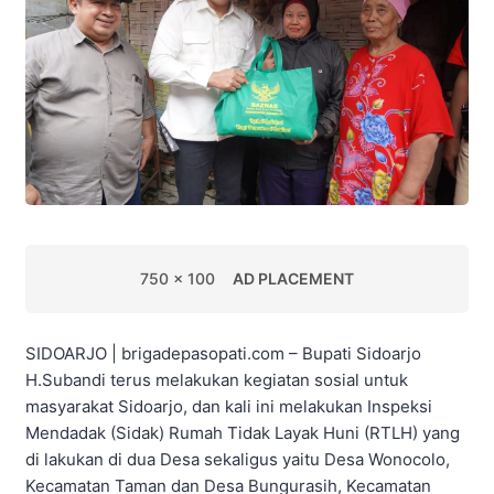
750 x 100
AD PLACEMENT
SIDOARJO | brigadepasopati.com – Bupati Sidoarjo
H.Subandi terus melakukan kegiatan sosial untuk
masyarakat Sidoarjo, dan kali ini melakukan Inspeksi
Mendadak (Sidak) Rumah Tidak Layak Huni (RTLH) yang
di lakukan di dua Desa sekaligus yaitu Desa Wonocolo,
Kecamatan Taman dan Desa Bungurasih, Kecamatan