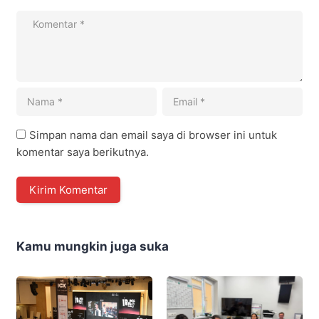
Simpan nama dan email saya di browser ini untuk
komentar saya berikutnya.
Kamu mungkin juga suka