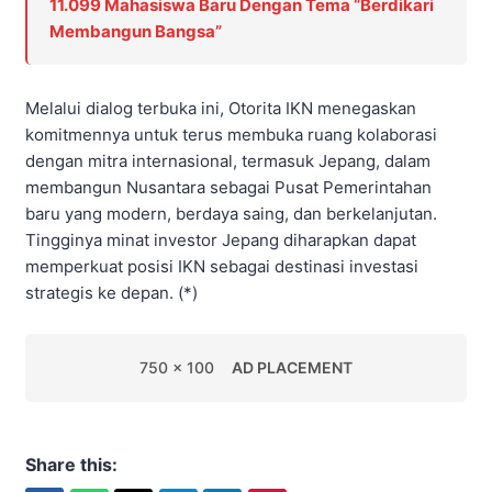
11.099 Mahasiswa Baru Dengan Tema “Berdikari
Membangun Bangsa”
Melalui dialog terbuka ini, Otorita IKN menegaskan
komitmennya untuk terus membuka ruang kolaborasi
dengan mitra internasional, termasuk Jepang, dalam
membangun Nusantara sebagai Pusat Pemerintahan
baru yang modern, berdaya saing, dan berkelanjutan.
Tingginya minat investor Jepang diharapkan dapat
memperkuat posisi IKN sebagai destinasi investasi
strategis ke depan. (*)
750 x 100
AD PLACEMENT
Share this: