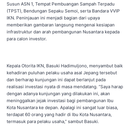
Susun ASN 1, Tempat Pembuangan Sampah Terpadu
(TPST), Bendungan Sepaku Semoi, serta Bandara VVIP
IKN. Peninjauan ini menjadi bagian dari upaya
memberikan gambaran langsung mengenai kesiapan
infrastruktur dan arah pembangunan Nusantara kepada
para calon investor.
Kepala Otorita IKN, Basuki Hadimuljono, menyambut baik
kehadiran puluhan pelaku usaha asal Jepang tersebut
dan berharap kunjungan ini dapat berlanjut pada
realisasi investasi nyata di masa mendatang. “Saya harap
dengan adanya kunjungan yang dilakukan ini, akan
meninggalkan jejak investasi bagi pembangunan Ibu
Kota Nusantara ke depan. Apalagi ini sangat luar biasa,
terdapat 60 orang yang hadir di Ibu Kota Nusantara,
termasuk para pelaku usaha,” sambut Basuki.