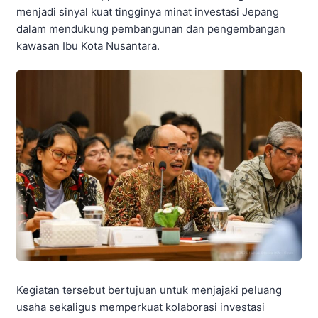
menjadi sinyal kuat tingginya minat investasi Jepang
dalam mendukung pembangunan dan pengembangan
kawasan Ibu Kota Nusantara.
Kegiatan tersebut bertujuan untuk menjajaki peluang
usaha sekaligus memperkuat kolaborasi investasi