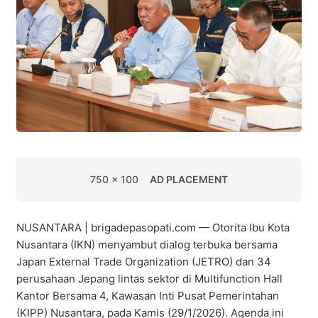
750 x 100
AD PLACEMENT
NUSANTARA | brigadepasopati.com — Otorita Ibu Kota
Nusantara (IKN) menyambut dialog terbuka bersama
Japan External Trade Organization (JETRO) dan 34
perusahaan Jepang lintas sektor di Multifunction Hall
Kantor Bersama 4, Kawasan Inti Pusat Pemerintahan
(KIPP) Nusantara, pada Kamis (29/1/2026). Agenda ini