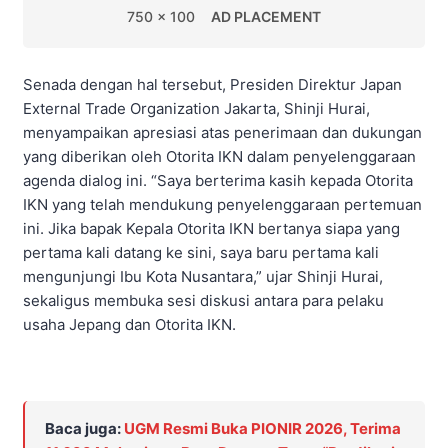
750 x 100
AD PLACEMENT
Senada dengan hal tersebut, Presiden Direktur Japan
External Trade Organization Jakarta, Shinji Hurai,
menyampaikan apresiasi atas penerimaan dan dukungan
yang diberikan oleh Otorita IKN dalam penyelenggaraan
agenda dialog ini. “Saya berterima kasih kepada Otorita
IKN yang telah mendukung penyelenggaraan pertemuan
ini. Jika bapak Kepala Otorita IKN bertanya siapa yang
pertama kali datang ke sini, saya baru pertama kali
mengunjungi Ibu Kota Nusantara,” ujar Shinji Hurai,
sekaligus membuka sesi diskusi antara para pelaku
usaha Jepang dan Otorita IKN.
Baca juga:
UGM Resmi Buka PIONIR 2026, Terima