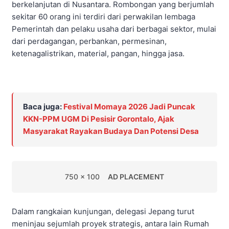
berkelanjutan di Nusantara. Rombongan yang berjumlah
sekitar 60 orang ini terdiri dari perwakilan lembaga
Pemerintah dan pelaku usaha dari berbagai sektor, mulai
dari perdagangan, perbankan, permesinan,
ketenagalistrikan, material, pangan, hingga jasa.
Baca juga:
Festival Momaya 2026 Jadi Puncak
KKN-PPM UGM Di Pesisir Gorontalo, Ajak
Masyarakat Rayakan Budaya Dan Potensi Desa
750 x 100
AD PLACEMENT
Dalam rangkaian kunjungan, delegasi Jepang turut
meninjau sejumlah proyek strategis, antara lain Rumah