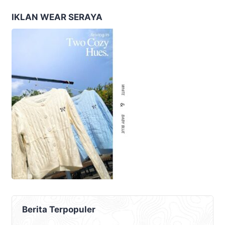
Diratakan
IKLAN WEAR SERAYA
Berita Terpopuler