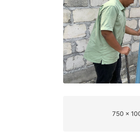
750 x 10