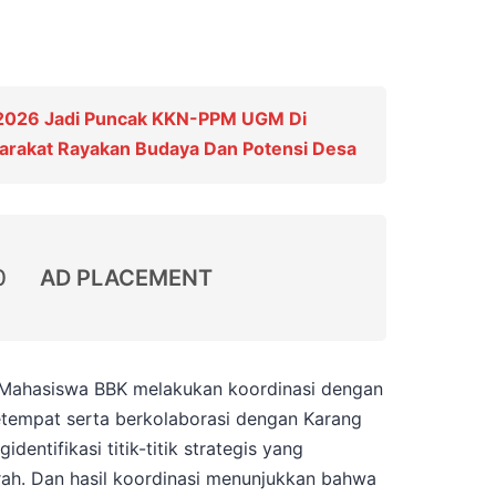
 2026 Jadi Puncak KKN-PPM UGM Di
yarakat Rayakan Budaya Dan Potensi Desa
0
AD PLACEMENT
Mahasiswa BBK melakukan koordinasi dengan
tempat serta berkolaborasi dengan Karang
entifikasi titik-titik strategis yang
ah. Dan hasil koordinasi menunjukkan bahwa