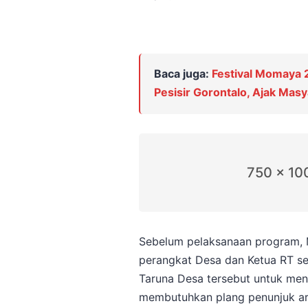
Baca juga:
Festival Momaya
Pesisir Gorontalo, Ajak Mas
750 x 10
Sebelum pelaksanaan program, 
perangkat Desa dan Ketua RT se
Taruna Desa tersebut untuk mengid
membutuhkan plang penunjuk ar