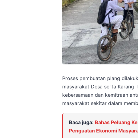
Proses pembuatan plang dilakuk
masyarakat Desa serta Karang T
kebersamaan dan kemitraan ant
masyarakat sekitar dalam memba
Baca juga:
Bahas Peluang Ke
Penguatan Ekonomi Masyara