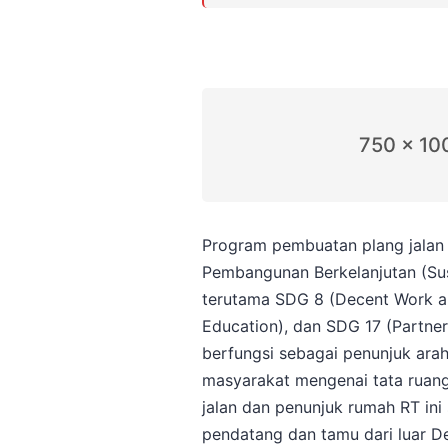
750 x 10
Program pembuatan plang jalan 
Pembangunan Berkelanjutan (Su
terutama SDG 8 (Decent Work a
Education), dan SDG 17 (Partner
berfungsi sebagai penunjuk arah
masyarakat mengenai tata ruang
jalan dan penunjuk rumah RT in
pendatang dan tamu dari luar De