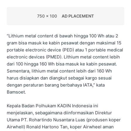
750 x 100
AD PLACEMENT
“Lithium metal content di bawah hingga 100 Wh atau 2
gram bisa masuk ke kabin pesawat dengan maksimal 15
portable electronic device (PED) atau 1 portable medical
electronic devices (PMED). Lithium metal content lebih
dari 100 hingga 160 Wh bisa masuk ke kabin pesawat.
Sementara, lithium metal content lebih dari 160 Wh
harus disiapkan dan diangkut sebagai kargo sesuai
dengan peraturan barang berbahaya IATA,” kata
Bamsoet.
Kepala Badan Polhukam KADIN Indonesia ini
menjelaskan, sebagaimana diinformasikan Direktur
Utama PT. Rohartindo Nusantara Luas (produsen koper
Airwhell) Ronald Hartono Tan, koper Airwheel aman