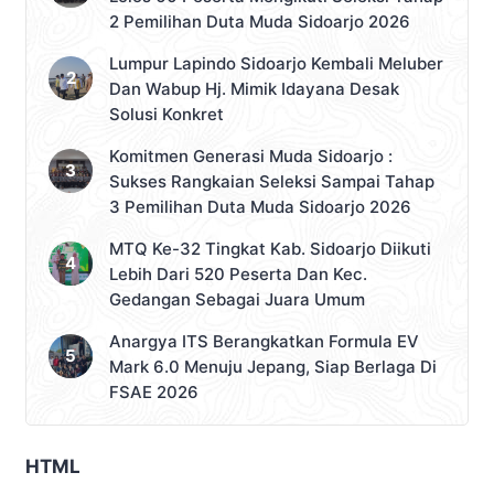
2 Pemilihan Duta Muda Sidoarjo 2026
Lumpur Lapindo Sidoarjo Kembali Meluber
Dan Wabup Hj. Mimik Idayana Desak
Solusi Konkret
Komitmen Generasi Muda Sidoarjo :
Sukses Rangkaian Seleksi Sampai Tahap
3 Pemilihan Duta Muda Sidoarjo 2026
MTQ Ke-32 Tingkat Kab. Sidoarjo Diikuti
Lebih Dari 520 Peserta Dan Kec.
Gedangan Sebagai Juara Umum
Anargya ITS Berangkatkan Formula EV
Mark 6.0 Menuju Jepang, Siap Berlaga Di
FSAE 2026
HTML