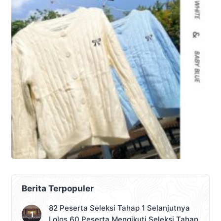
Berita Terpopuler
82 Peserta Seleksi Tahap 1 Selanjutnya
Lolos 60 Peserta Mengikuti Seleksi Tahap