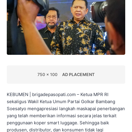
750 x 100
AD PLACEMENT
KEBUMEN | brigadepasopati.com – Ketua MPR RI
sekaligus Wakil Ketua Umum Partai Golkar Bambang
Soesatyo mengapresiasi langkah maskapai penerbangan
yang telah memberikan informasi secara jelas terkait
penggunaan koper smart luggage. Sehingga baik
produsen, distributor, dan konsumen tidak lagi