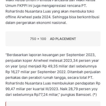
Umum FKPPI ini juga mengapresiasi rencana PT.
Rohartindo Nusantara Luas yang akan membuka toko
offline Airwheel pada 2024. Sehingga bisa berkontribusi
dalam pergerakan ekonomi nasional.
750 x 100
AD PLACEMENT
“Berdasarkan laporan keuangan per September 2023,
penjualan koper Airwheel melesat 2023,34 persen year
on year (yoy) menjadi Rp 49,35 miliar dari sebelumnya
Rp 16,27 miliar per September 2022. Ditambah penjualan
perkakas dan perabot rumah tangga, secara total PT.
Rohartindo Nusantara Luas membukukan pendapatan Rp
99,47 miliar per kuartal III/2023. Naik 28,79 persen yoy
dari sebelumnya Rp77,24 miliar,” pungkas Bamsoet. (*)