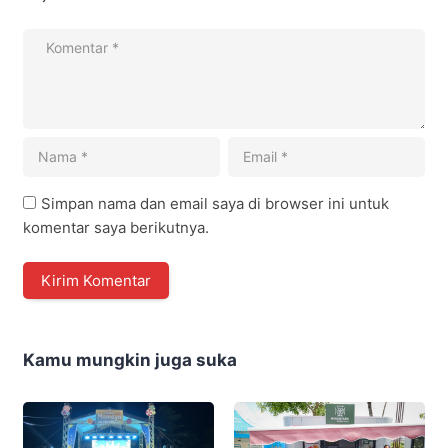
Simpan nama dan email saya di browser ini untuk
komentar saya berikutnya.
Kamu mungkin juga suka