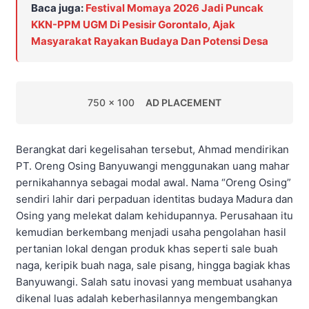
Baca juga:
Festival Momaya 2026 Jadi Puncak
KKN-PPM UGM Di Pesisir Gorontalo, Ajak
Masyarakat Rayakan Budaya Dan Potensi Desa
750 x 100
AD PLACEMENT
Berangkat dari kegelisahan tersebut, Ahmad mendirikan
PT. Oreng Osing Banyuwangi menggunakan uang mahar
pernikahannya sebagai modal awal. Nama “Oreng Osing”
sendiri lahir dari perpaduan identitas budaya Madura dan
Osing yang melekat dalam kehidupannya. Perusahaan itu
kemudian berkembang menjadi usaha pengolahan hasil
pertanian lokal dengan produk khas seperti sale buah
naga, keripik buah naga, sale pisang, hingga bagiak khas
Banyuwangi. Salah satu inovasi yang membuat usahanya
dikenal luas adalah keberhasilannya mengembangkan