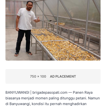
750 x 100
AD PLACEMENT
BANYUWANGI | brigadepasopati.com — Panen Raya
biasanya menjadi momen paling ditunggu petani. Namun
di Banyuwangi, kondisi itu pernah menghadirkan