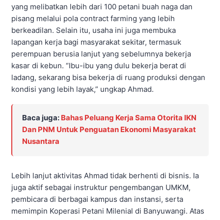
yang melibatkan lebih dari 100 petani buah naga dan
pisang melalui pola contract farming yang lebih
berkeadilan. Selain itu, usaha ini juga membuka
lapangan kerja bagi masyarakat sekitar, termasuk
perempuan berusia lanjut yang sebelumnya bekerja
kasar di kebun. “Ibu-ibu yang dulu bekerja berat di
ladang, sekarang bisa bekerja di ruang produksi dengan
kondisi yang lebih layak,” ungkap Ahmad.
Baca juga:
Bahas Peluang Kerja Sama Otorita IKN
Dan PNM Untuk Penguatan Ekonomi Masyarakat
Nusantara
Lebih lanjut aktivitas Ahmad tidak berhenti di bisnis. Ia
juga aktif sebagai instruktur pengembangan UMKM,
pembicara di berbagai kampus dan instansi, serta
memimpin Koperasi Petani Milenial di Banyuwangi. Atas