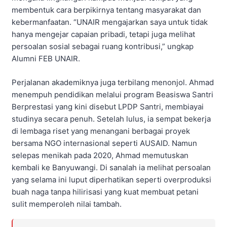
membentuk cara berpikirnya tentang masyarakat dan
kebermanfaatan. “UNAIR mengajarkan saya untuk tidak
hanya mengejar capaian pribadi, tetapi juga melihat
persoalan sosial sebagai ruang kontribusi,” ungkap
Alumni FEB UNAIR.
Perjalanan akademiknya juga terbilang menonjol. Ahmad
menempuh pendidikan melalui program Beasiswa Santri
Berprestasi yang kini disebut LPDP Santri, membiayai
studinya secara penuh. Setelah lulus, ia sempat bekerja
di lembaga riset yang menangani berbagai proyek
bersama NGO internasional seperti AUSAID. Namun
selepas menikah pada 2020, Ahmad memutuskan
kembali ke Banyuwangi. Di sanalah ia melihat persoalan
yang selama ini luput diperhatikan seperti overproduksi
buah naga tanpa hilirisasi yang kuat membuat petani
sulit memperoleh nilai tambah.