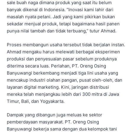
sale buah naga dimana produk yang saat itu belum
banyak dikenal di Indonesia. “Inovasi kami lahir dari
masalah nyata petani. Jadi yang kami pikirkan bukan
sekadar menjual produk, tetapi bagaimana hasil panen
punya nilai tambah dan tidak terbuang,” tutur Ahmad.
Proses membangun usaha tersebut tidak berjalan instan.
Ahmad mengaku harus melewati berbagai eksperimen
produksi dan penyesuaian pasar sebelum produknya
diterima secara luas. Perlahan, PT. Oreng Osing
Banyuwangi berkembang menjadi tiga lini usaha yang
mencakup industri olahan pangan, pusat oleh-oleh, dan
layanan digital marketing. Kini, jaringan distribusi
mereka telah menjangkau lebih dari 300 mitra di Jawa
Timur, Bali, dan Yogyakarta.
Dampak yang dibangun juga meluas ke sektor
pemberdayaan masyarakat. PT. Oreng Osing
Banyuwangi bekerja sama dengan dua kelompok tani