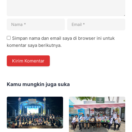
Simpan nama dan email saya di browser ini untuk
komentar saya berikutnya.
Kamu mungkin juga suka