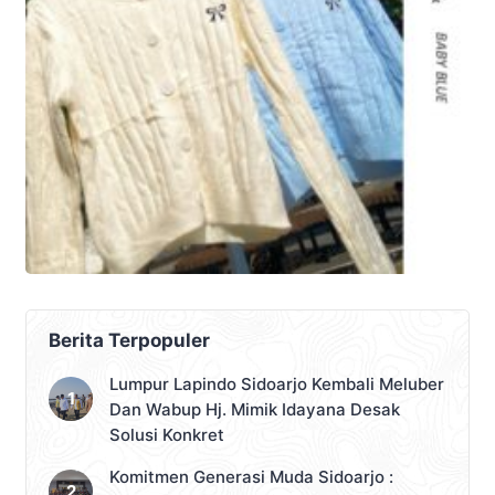
Berita Terpopuler
Lumpur Lapindo Sidoarjo Kembali Meluber
Dan Wabup Hj. Mimik Idayana Desak
Solusi Konkret
Komitmen Generasi Muda Sidoarjo :