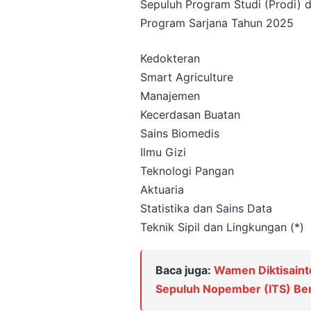
Sepuluh Program Studi (Prodi) 
Program Sarjana Tahun 2025
Kedokteran
Smart Agriculture
Manajemen
Kecerdasan Buatan
Sains Biomedis
Ilmu Gizi
Teknologi Pangan
Aktuaria
Statistika dan Sains Data
Teknik Sipil dan Lingkungan (*)
Baca juga:
Wamen Diktisainte
Sepuluh Nopember (ITS) Berpi