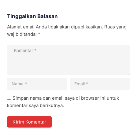
Tinggalkan Balasan
Alamat email Anda tidak akan dipublikasikan.
Ruas yang
wajib ditandai
*
Simpan nama dan email saya di browser ini untuk
komentar saya berikutnya.