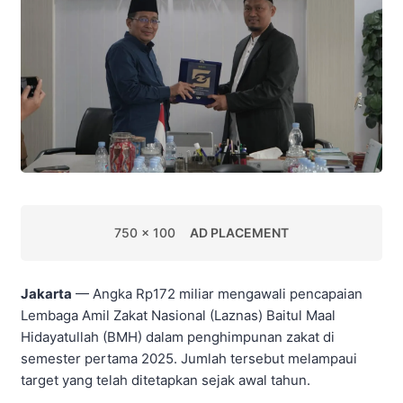
750 x 100
AD PLACEMENT
Jakarta
— Angka Rp172 miliar mengawali pencapaian
Lembaga Amil Zakat Nasional (Laznas) Baitul Maal
Hidayatullah (BMH) dalam penghimpunan zakat di
semester pertama 2025. Jumlah tersebut melampaui
target yang telah ditetapkan sejak awal tahun.