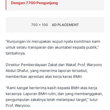
Dengan 7.700 Pengunjung
750 x 100
AD PLACEMENT
“Kunjungan ini merupakan wujud nyata komitmen kami
untuk selalu transparan dan akuntabel kepada publik,”
tambahnya.
Direktur Pemberdayaan Zakat dan Wakaf, Prof. Waryono
Abdul Ghafur, yang menerima laporan tersebut,
memberikan apresiasi atas kerja keras BMH.
“Kami sangat berterima kasih kepada BMH atas kerja
kerasnya. Laporan BMH rutin, dan yang membanggakan,
pengumpulan zakatnya telah melampaui target,” tutur
Prof. Waryono.