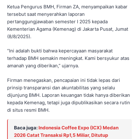
Ketua Pengurus BMH, Firman ZA, menyampaikan kabar
tersebut saat menyerahkan laporan
pertanggungjawaban semester I 2025 kepada
Kementerian Agama (Kemenag) di Jakarta Pusat, Jumat
(8/8/2025).
“Ini adalah bukti bahwa kepercayaan masyarakat
terhadap BMH semakin meningkat. Kami bersyukur atas
amanah yang diberikan,” ujarnya.
Firman menegaskan, pencapaian ini tidak lepas dari
prinsip transparansi dan akuntabilitas yang selalu
dijunjung BMH. Laporan keuangan tidak hanya diberikan
kepada Kemenag, tetapi juga dipublikasikan secara rutin
di situs resmi BMH.
Baca juga:
Indonesia Coffee Expo (ICX) Medan
2026 Catat Transaksi Rp1,5 Miliar, Ditutup