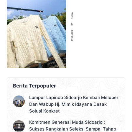
Berita Terpopuler
Lumpur Lapindo Sidoarjo Kembali Meluber
Dan Wabup Hj. Mimik Idayana Desak
Solusi Konkret
Komitmen Generasi Muda Sidoarjo :
Sukses Rangkaian Seleksi Sampai Tahap