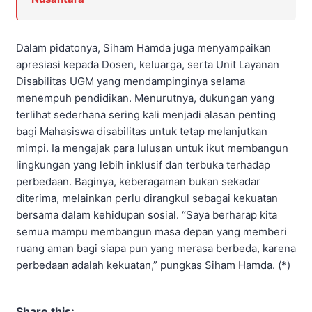
Dalam pidatonya, Siham Hamda juga menyampaikan
apresiasi kepada Dosen, keluarga, serta Unit Layanan
Disabilitas UGM yang mendampinginya selama
menempuh pendidikan. Menurutnya, dukungan yang
terlihat sederhana sering kali menjadi alasan penting
bagi Mahasiswa disabilitas untuk tetap melanjutkan
mimpi. Ia mengajak para lulusan untuk ikut membangun
lingkungan yang lebih inklusif dan terbuka terhadap
perbedaan. Baginya, keberagaman bukan sekadar
diterima, melainkan perlu dirangkul sebagai kekuatan
bersama dalam kehidupan sosial. “Saya berharap kita
semua mampu membangun masa depan yang memberi
ruang aman bagi siapa pun yang merasa berbeda, karena
perbedaan adalah kekuatan,” pungkas Siham Hamda. (*)
Share this: