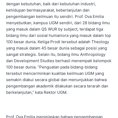
dengan kebutuhan, baik dari kebutuhan industri,
kehidupan bermasyarakat, keberlanjutan dan
pengembangan keilmuan itu sendiri. Prof. Ova Emilia
menyebutkan, kampus UGM sendiri, dari 28 bidang ilmu
yang masuk dalam QS WUR by subject, terdapat tiga
bidang ilmu dari sosial humaniora yang masuk dalam top
100 besar dunia. Ketiga Prodi tersebut adalah Theology
yang masuk dalam 45 besar dunia sebagai posisi yang
sangat strategis. Selain itu, bidang ilmu Anthropology
dan Development Studies berhasil menempati kelompok
100 besar dunia. “Penguatan pada bidang-bidang
tersebut mencerminkan kualitas keilmuan UGM yang
semakin diakui secara global dan menunjukkan bahwa
pengembangan akademik dilakukan secara terarah dan
berkelanjutan,” kata Rektor UGM.
Prof. Ova Emilia menjelaskan bahwa pengembangan