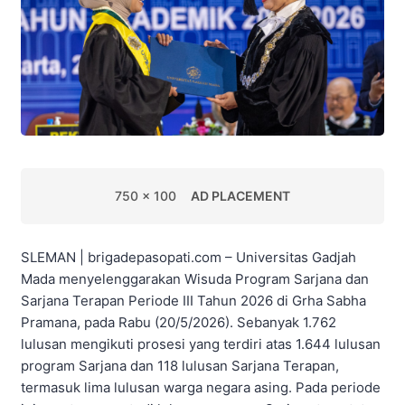
750 x 100
AD PLACEMENT
SLEMAN | brigadepasopati.com – Universitas Gadjah
Mada menyelenggarakan Wisuda Program Sarjana dan
Sarjana Terapan Periode III Tahun 2026 di Grha Sabha
Pramana, pada Rabu (20/5/2026). Sebanyak 1.762
lulusan mengikuti prosesi yang terdiri atas 1.644 lulusan
program Sarjana dan 118 lulusan Sarjana Terapan,
termasuk lima lulusan warga negara asing. Pada periode