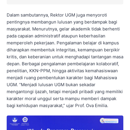
Dalam sambutannya, Rektor UGM juga menyoroti
pentingnya membangun lulusan yang berdampak bagi
masyarakat. Menurutnya, gelar akademik tidak berhenti
pada capaian administratif ataupun keberhasilan
memperoleh pekerjaan. Pengalaman belajar di kampus
diharapkan membentuk integritas, kemampuan berpikir
kritis, dan keberanian untuk menghadapi tantangan masa
depan. Berbagai pengalaman pembelajaran kolaboratif,
penelitian, KKN-PPM, hingga aktivitas kemahasiswaan
menjadi ruang pembentukan karakter bagi Mahasiswa
UGM. “Menjadi lulusan UGM bukan sekadar
mengantongi ijazah, tetapi menjadi pribadi yang memiliki
karakter moral unggul serta mampu memberi dampak
bagi kehidupan masyarakat,” ujar Prof. Ova Emilia.