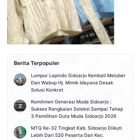
Berita Terpopuler
Lumpur Lapindo Sidoarjo Kembali Meluber
Dan Wabup Hj. Mimik Idayana Desak
Solusi Konkret
Komitmen Generasi Muda Sidoarjo :
Sukses Rangkaian Seleksi Sampai Tahap
3 Pemilihan Duta Muda Sidoarjo 2026
MTQ Ke-32 Tingkat Kab. Sidoarjo Diikuti
Lebih Dari 520 Peserta Dan Kec.