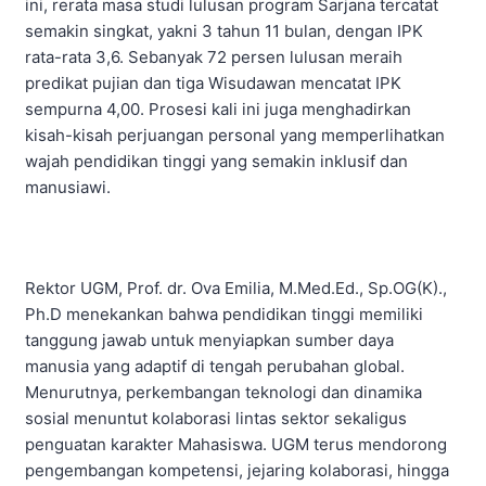
ini, rerata masa studi lulusan program Sarjana tercatat
semakin singkat, yakni 3 tahun 11 bulan, dengan IPK
rata-rata 3,6. Sebanyak 72 persen lulusan meraih
predikat pujian dan tiga Wisudawan mencatat IPK
sempurna 4,00. Prosesi kali ini juga menghadirkan
kisah-kisah perjuangan personal yang memperlihatkan
wajah pendidikan tinggi yang semakin inklusif dan
manusiawi.
Rektor UGM, Prof. dr. Ova Emilia, M.Med.Ed., Sp.OG(K).,
Ph.D menekankan bahwa pendidikan tinggi memiliki
tanggung jawab untuk menyiapkan sumber daya
manusia yang adaptif di tengah perubahan global.
Menurutnya, perkembangan teknologi dan dinamika
sosial menuntut kolaborasi lintas sektor sekaligus
penguatan karakter Mahasiswa. UGM terus mendorong
pengembangan kompetensi, jejaring kolaborasi, hingga