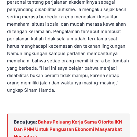
personal tentang perjalanan akademiknya sebagai
penyandang disabilitas autisme. Ia mengaku sejak kecil
sering merasa berbeda karena mengalami kesulitan
memahami situasi sosial dan mudah merasa kewalahan
di tengah keramaian. Pengalaman tersebut membuat
perjalanan kuliah tidak selalu mudah, terutama saat
harus menghadapi kecemasan dan tekanan lingkungan.
Namun lingkungan kampus perlahan membantunya
memahami bahwa setiap orang memiliki cara bertumbuh
yang berbeda. “Hari ini saya belajar bahwa menjadi
disabilitas bukan berarti tidak mampu, karena setiap
orang memiliki jalan dan waktunya masing-masing,”
ungkap Siham Hamda.
Baca juga:
Bahas Peluang Kerja Sama Otorita IKN
Dan PNM Untuk Penguatan Ekonomi Masyarakat
Nusantara