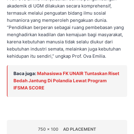
akademik di UGM dilakukan secara komprehensif,
termasuk melalui penguatan bidang ilmu sosial
humaniora yang memperoleh pengakuan dunia.
“Pendidikan berperan sebagai ruang pembebasan yang
menghadirkan keadilan dan kemajuan bagi masyarakat,
karena kebutuhan manusia tidak selalu diukur dari
kebutuhan industri semata, melainkan juga kebutuhan
kehidupan itu sendiri,” ungkap Prof. Ova Emilia.
Baca juga:
Mahasiswa FK UNAIR Tuntaskan Riset
Bedah Jantung Di Polandia Lewat Program
IFSMA SCORE
750 x 100
AD PLACEMENT