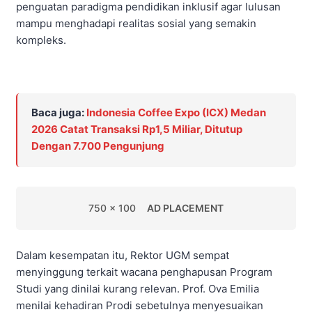
penguatan paradigma pendidikan inklusif agar lulusan
mampu menghadapi realitas sosial yang semakin
kompleks.
Baca juga:
Indonesia Coffee Expo (ICX) Medan
2026 Catat Transaksi Rp1,5 Miliar, Ditutup
Dengan 7.700 Pengunjung
750 x 100
AD PLACEMENT
Dalam kesempatan itu, Rektor UGM sempat
menyinggung terkait wacana penghapusan Program
Studi yang dinilai kurang relevan. Prof. Ova Emilia
menilai kehadiran Prodi sebetulnya menyesuaikan