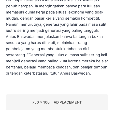
penuh harapan. Ia mengingatkan bahwa para lulusan
memasuki dunia kerja pada situasi ekonomi yang tidak
mudah, dengan pasar kerja yang semakin kompetitif.
Namun menurutnya, generasi yang lahir pada masa sulit
justru sering menjadi generasi yang paling tangguh.
Anies Baswedan menjelaskan bahwa tantangan bukan
sesuatu yang harus ditakuti, melainkan ruang
pembelajaran yang membentuk ketahanan diri
seseorang. “Generasi yang lulus di masa sulit sering kali
menjadi generasi yang paling kuat karena mereka belajar
bertahan, belajar membaca keadaan, dan belajar tumbuh
di tengah keterbatasan,” tutur Anies Baswedan.
750 x 100
AD PLACEMENT