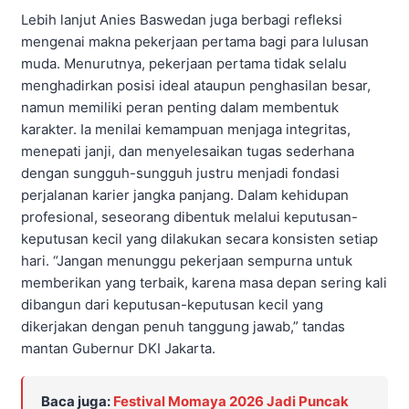
Lebih lanjut Anies Baswedan juga berbagi refleksi
mengenai makna pekerjaan pertama bagi para lulusan
muda. Menurutnya, pekerjaan pertama tidak selalu
menghadirkan posisi ideal ataupun penghasilan besar,
namun memiliki peran penting dalam membentuk
karakter. Ia menilai kemampuan menjaga integritas,
menepati janji, dan menyelesaikan tugas sederhana
dengan sungguh-sungguh justru menjadi fondasi
perjalanan karier jangka panjang. Dalam kehidupan
profesional, seseorang dibentuk melalui keputusan-
keputusan kecil yang dilakukan secara konsisten setiap
hari. “Jangan menunggu pekerjaan sempurna untuk
memberikan yang terbaik, karena masa depan sering kali
dibangun dari keputusan-keputusan kecil yang
dikerjakan dengan penuh tanggung jawab,” tandas
mantan Gubernur DKI Jakarta.
Baca juga:
Festival Momaya 2026 Jadi Puncak