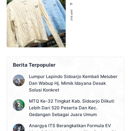
Berita Terpopuler
Lumpur Lapindo Sidoarjo Kembali Meluber
Dan Wabup Hj. Mimik Idayana Desak
Solusi Konkret
MTQ Ke-32 Tingkat Kab. Sidoarjo Diikuti
Lebih Dari 520 Peserta Dan Kec.
Gedangan Sebagai Juara Umum
Anargya ITS Berangkatkan Formula EV