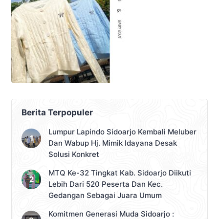
Berita Terpopuler
Lumpur Lapindo Sidoarjo Kembali Meluber
Dan Wabup Hj. Mimik Idayana Desak
Solusi Konkret
MTQ Ke-32 Tingkat Kab. Sidoarjo Diikuti
Lebih Dari 520 Peserta Dan Kec.
Gedangan Sebagai Juara Umum
Komitmen Generasi Muda Sidoarjo :