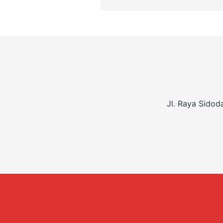
Jl. Raya Sidod