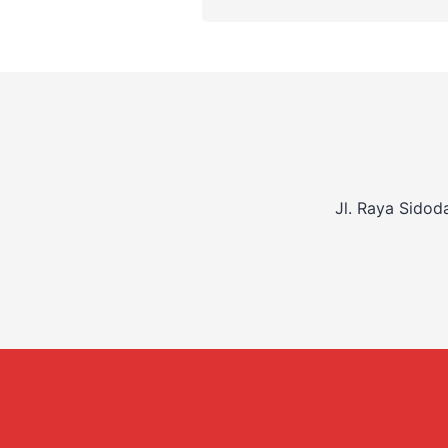
Jl. Raya Sidod