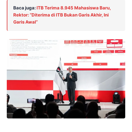
Baca juga:
ITB Terima 8.945 Mahasiswa Baru,
Rektor: “Diterima di ITB Bukan Garis Akhir, Ini
Garis Awal”