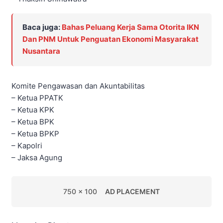
Baca juga:
Bahas Peluang Kerja Sama Otorita IKN
Dan PNM Untuk Penguatan Ekonomi Masyarakat
Nusantara
Komite Pengawasan dan Akuntabilitas
– Ketua PPATK
– Ketua KPK
– Ketua BPK
– Ketua BPKP
– Kapolri
– Jaksa Agung
750 x 100
AD PLACEMENT