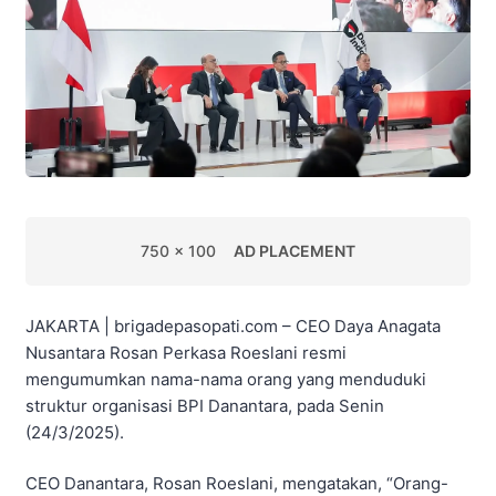
750 x 100
AD PLACEMENT
JAKARTA | brigadepasopati.com – CEO Daya Anagata
Nusantara Rosan Perkasa Roeslani resmi
mengumumkan nama-nama orang yang menduduki
struktur organisasi BPI Danantara, pada Senin
(24/3/2025).
CEO Danantara, Rosan Roeslani, mengatakan, “Orang-