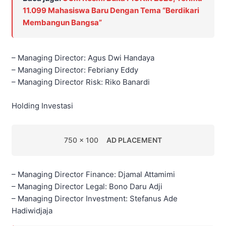
11.099 Mahasiswa Baru Dengan Tema “Berdikari
Membangun Bangsa”
– Managing Director: Agus Dwi Handaya
– Managing Director: Febriany Eddy
– Managing Director Risk: Riko Banardi
Holding Investasi
750 x 100
AD PLACEMENT
– Managing Director Finance: Djamal Attamimi
– Managing Director Legal: Bono Daru Adji
– Managing Director Investment: Stefanus Ade
Hadiwidjaja