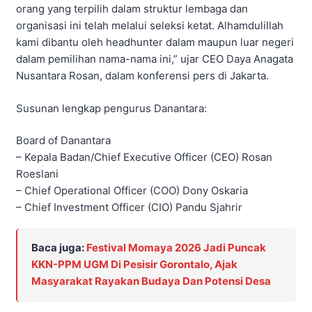
orang yang terpilih dalam struktur lembaga dan
organisasi ini telah melalui seleksi ketat. Alhamdulillah
kami dibantu oleh headhunter dalam maupun luar negeri
dalam pemilihan nama-nama ini,” ujar CEO Daya Anagata
Nusantara Rosan, dalam konferensi pers di Jakarta.
Susunan lengkap pengurus Danantara:
Board of Danantara
– Kepala Badan/Chief Executive Officer (CEO) Rosan
Roeslani
– Chief Operational Officer (COO) Dony Oskaria
– Chief Investment Officer (CIO) Pandu Sjahrir
Baca juga:
Festival Momaya 2026 Jadi Puncak
KKN-PPM UGM Di Pesisir Gorontalo, Ajak
Masyarakat Rayakan Budaya Dan Potensi Desa