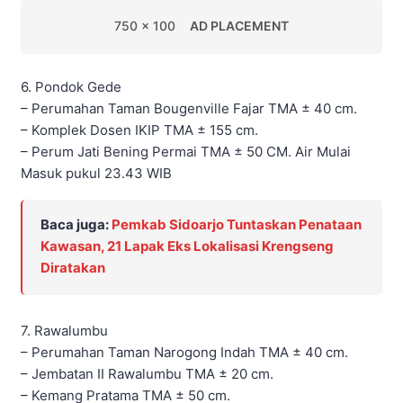
750 x 100
AD PLACEMENT
6. Pondok Gede
– Perumahan Taman Bougenville Fajar TMA ± 40 cm.
– Komplek Dosen IKIP TMA ± 155 cm.
– Perum Jati Bening Permai TMA ± 50 CM. Air Mulai
Masuk pukul 23.43 WIB
Baca juga:
Pemkab Sidoarjo Tuntaskan Penataan
Kawasan, 21 Lapak Eks Lokalisasi Krengseng
Diratakan
7. Rawalumbu
– Perumahan Taman Narogong Indah TMA ± 40 cm.
– Jembatan II Rawalumbu TMA ± 20 cm.
– Kemang Pratama TMA ± 50 cm.