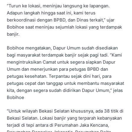
“Turun ke lokasi, meninjau langsung ke lapangan.
Adapun langkah hingga saat ini, kami terus
berkoordinasi dengan BPBD, dan Dinas terkait,” ujar
Bobihoe saat meninjau sejumlah lokasi yang terdampak
banjir.
Bobihoe mengatakan, Dapur Umum sudah disediakan
bagi masyarakat terdampak banjir sejak pagi tadi. “Kami
mengintruksikan Camat untuk segera siapkan Dapur
Umum dan menerjunkan para petugas BPBD dan
petugas kesehatan. Terpantau sejak dini hari, para
petugas cepat dan tanggap untuk membantu masyarakat
kita, dengan segera sudah didirikan Dapur Umum,” jelas
Bobihoe
“Untuk wilayah Bekasi Selatan khususnya, ada 38 titik di
Bekasi Selatan. Lokasi banjir yang terparah kebanyakan
terjadi di tepi antara di Perumahan Jaka Kencana,