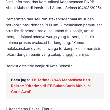
Data Informasi dan Komunikasi Kebencanaan BNPB
Abdul Muhari di lansir dari Antara, Selasa (04/03/2025).
Pemerintah dan seluruh stakeholder saat ini sudah
berkoordinasi dengan PLN untuk melakukan pemutusan
arus listrik sementara di sejumlah titik banjir, untuk
mengantisipasi adanya warga yang tersengat listrik
selama proses evakuasi berlangsung. “Kemudian,
melaksanakan evakuasi warga terdampak dan menyisir
lokasi dengan banjir yang cukup tinggi,” ujarnya.
Berikut data titik banjir di Kota Bekasi :
Baca juga:
ITB Terima 8.945 Mahasiswa Baru,
Rektor: “Diterima di ITB Bukan Garis Akhir, Ini
Garis Awal”
1. Kecamatan Bekasi Timur