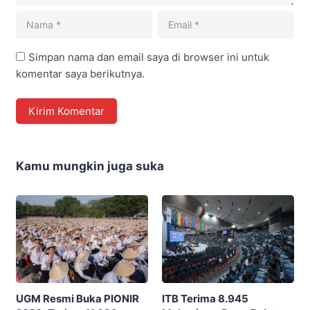
Simpan nama dan email saya di browser ini untuk
komentar saya berikutnya.
Kamu mungkin juga suka
ITB Terima 8.945
UGM Resmi Buka PIONIR