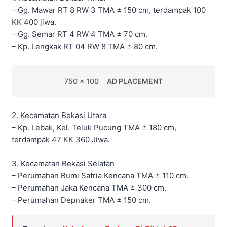
– Gg. Mawar RT 8 RW 3 TMA ± 150 cm, terdampak 100
KK 400 jiwa.
– Gg. Semar RT 4 RW 4 TMA ± 70 cm.
– Kp. Lengkak RT 04 RW 8 TMA ± 80 cm.
750 x 100
AD PLACEMENT
2. Kecamatan Bekasi Utara
– Kp. Lebak, Kel. Teluk Pucung TMA ± 180 cm,
terdampak 47 KK 360 Jiwa.
3. Kecamatan Bekasi Selatan
– Perumahan Bumi Satria Kencana TMA ± 110 cm.
– Perumahan Jaka Kencana TMA ± 300 cm.
– Perumahan Depnaker TMA ± 150 cm.