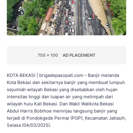
750 x 100
AD PLACEMENT
KOTA BEKASI | brigadepasopati.com – Banjir melanda
Kota Bekasi dan sekitarnya banjir yang membuat lumpuh
sejumlah wilayah Bekasi yang disebabkan oleh hujan
intensitas tinggi dan luapan air yang melimpah dari
wilayah hulu Kali Bekasi. Dan Wakil Walikota Bekasi
Abdul Harris Bobihoe meninjau langsung banjir yang
terjadi di Pondokgede Permai (PGP), Kecamatan Jatiasih,
Selasa (04/03/2025).