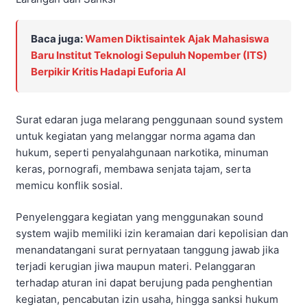
Baca juga:
Wamen Diktisaintek Ajak Mahasiswa
Baru Institut Teknologi Sepuluh Nopember (ITS)
Berpikir Kritis Hadapi Euforia AI
Surat edaran juga melarang penggunaan sound system
untuk kegiatan yang melanggar norma agama dan
hukum, seperti penyalahgunaan narkotika, minuman
keras, pornografi, membawa senjata tajam, serta
memicu konflik sosial.
Penyelenggara kegiatan yang menggunakan sound
system wajib memiliki izin keramaian dari kepolisian dan
menandatangani surat pernyataan tanggung jawab jika
terjadi kerugian jiwa maupun materi. Pelanggaran
terhadap aturan ini dapat berujung pada penghentian
kegiatan, pencabutan izin usaha, hingga sanksi hukum