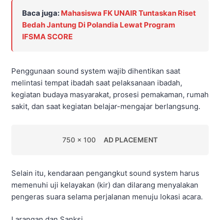
Baca juga:
Mahasiswa FK UNAIR Tuntaskan Riset
Bedah Jantung Di Polandia Lewat Program
IFSMA SCORE
Penggunaan sound system wajib dihentikan saat
melintasi tempat ibadah saat pelaksanaan ibadah,
kegiatan budaya masyarakat, prosesi pemakaman, rumah
sakit, dan saat kegiatan belajar-mengajar berlangsung.
750 x 100
AD PLACEMENT
Selain itu, kendaraan pengangkut sound system harus
memenuhi uji kelayakan (kir) dan dilarang menyalakan
pengeras suara selama perjalanan menuju lokasi acara.
Larangan dan Sanksi