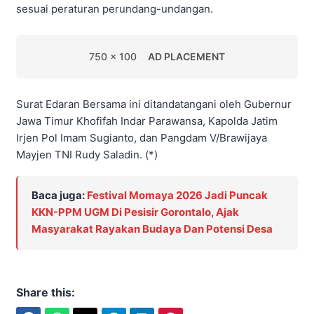
sesuai peraturan perundang-undangan.
750 x 100
AD PLACEMENT
Surat Edaran Bersama ini ditandatangani oleh Gubernur
Jawa Timur Khofifah Indar Parawansa, Kapolda Jatim
Irjen Pol Imam Sugianto, dan Pangdam V/Brawijaya
Mayjen TNI Rudy Saladin. (*)
Baca juga:
Festival Momaya 2026 Jadi Puncak
KKN-PPM UGM Di Pesisir Gorontalo, Ajak
Masyarakat Rayakan Budaya Dan Potensi Desa
Share this: