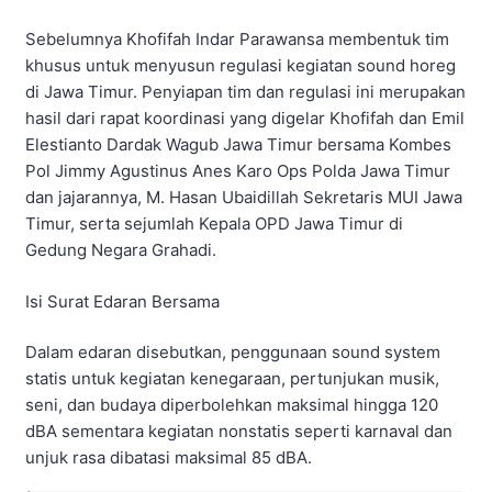
Sebelumnya Khofifah Indar Parawansa membentuk tim
khusus untuk menyusun regulasi kegiatan sound horeg
di Jawa Timur. Penyiapan tim dan regulasi ini merupakan
hasil dari rapat koordinasi yang digelar Khofifah dan Emil
Elestianto Dardak Wagub Jawa Timur bersama Kombes
Pol Jimmy Agustinus Anes Karo Ops Polda Jawa Timur
dan jajarannya, M. Hasan Ubaidillah Sekretaris MUI Jawa
Timur, serta sejumlah Kepala OPD Jawa Timur di
Gedung Negara Grahadi.
Isi Surat Edaran Bersama
Dalam edaran disebutkan, penggunaan sound system
statis untuk kegiatan kenegaraan, pertunjukan musik,
seni, dan budaya diperbolehkan maksimal hingga 120
dBA sementara kegiatan nonstatis seperti karnaval dan
unjuk rasa dibatasi maksimal 85 dBA.