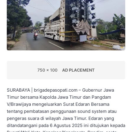
750 x 100
AD PLACEMENT
SURABAYA | brigadepasopati.com – Gubernur Jawa
Timur bersama Kapolda Jawa Timur dan Pangdam
V/Brawijaya mengeluarkan Surat Edaran Bersama
tentang pembatasan penggunaan sound system atau
pengeras suara di wilayah Jawa Timur. Edaran yang
ditandatangani pada 6 Agustus 2025 ini ditujukan kepada