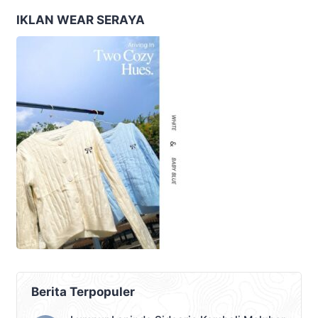
IKLAN WEAR SERAYA
Berita Terpopuler