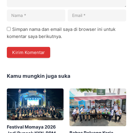
Simpan nama dan email saya di browser ini untuk
komentar saya berikutnya.
Kamu mungkin juga suka
Festival Momaya 2026
Bahas Peluang Kerja