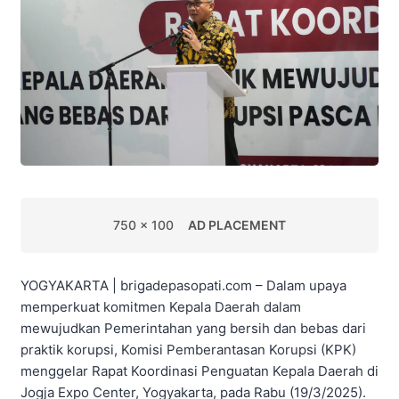
750 x 100
AD PLACEMENT
YOGYAKARTA | brigadepasopati.com – Dalam upaya
memperkuat komitmen Kepala Daerah dalam
mewujudkan Pemerintahan yang bersih dan bebas dari
praktik korupsi, Komisi Pemberantasan Korupsi (KPK)
menggelar Rapat Koordinasi Penguatan Kepala Daerah di
Jogja Expo Center, Yogyakarta, pada Rabu (19/3/2025).