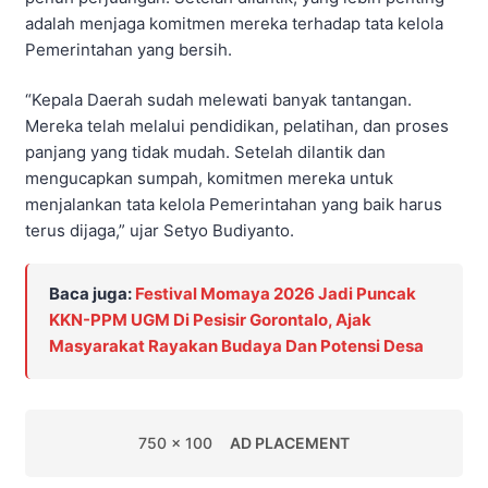
adalah menjaga komitmen mereka terhadap tata kelola
Pemerintahan yang bersih.
“Kepala Daerah sudah melewati banyak tantangan.
Mereka telah melalui pendidikan, pelatihan, dan proses
panjang yang tidak mudah. Setelah dilantik dan
mengucapkan sumpah, komitmen mereka untuk
menjalankan tata kelola Pemerintahan yang baik harus
terus dijaga,” ujar Setyo Budiyanto.
Baca juga:
Festival Momaya 2026 Jadi Puncak
KKN-PPM UGM Di Pesisir Gorontalo, Ajak
Masyarakat Rayakan Budaya Dan Potensi Desa
750 x 100
AD PLACEMENT