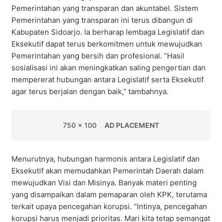
Pemerintahan yang transparan dan akuntabel. Sistem
Pemerintahan yang transparan ini terus dibangun di
Kabupaten Sidoarjo. Ia berharap lembaga Legislatif dan
Eksekutif dapat terus berkomitmen untuk mewujudkan
Pemerintahan yang bersih dan profesional. “Hasil
sosialisasi ini akan meningkatkan saling pengertian dan
mempererat hubungan antara Legislatif serta Eksekutif
agar terus berjalan dengan baik,” tambahnya.
750 x 100
AD PLACEMENT
Menurutnya, hubungan harmonis antara Legislatif dan
Eksekutif akan memudahkan Pemerintah Daerah dalam
mewujudkan Visi dan Misinya. Banyak materi penting
yang disampaikan dalam pemaparan oleh KPK, terutama
terkait upaya pencegahan korupsi. “Intinya, pencegahan
korupsi harus menjadi prioritas. Mari kita tetap semangat