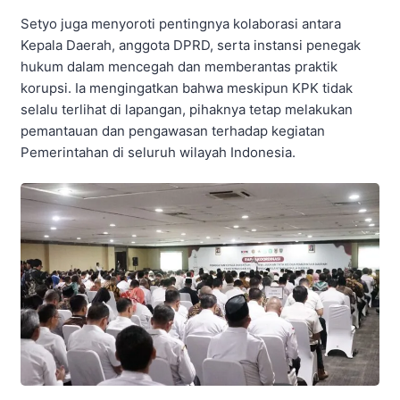
Setyo juga menyoroti pentingnya kolaborasi antara
Kepala Daerah, anggota DPRD, serta instansi penegak
hukum dalam mencegah dan memberantas praktik
korupsi. Ia mengingatkan bahwa meskipun KPK tidak
selalu terlihat di lapangan, pihaknya tetap melakukan
pemantauan dan pengawasan terhadap kegiatan
Pemerintahan di seluruh wilayah Indonesia.