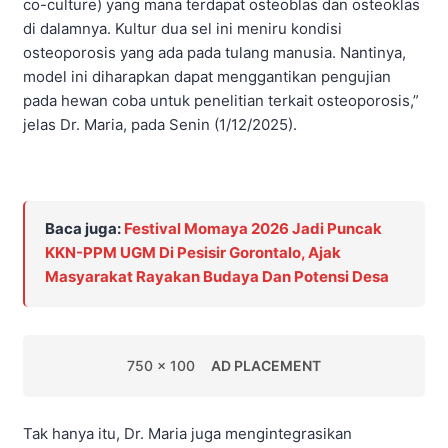
co-culture) yang mana terdapat osteoblas dan osteoklas
di dalamnya. Kultur dua sel ini meniru kondisi
osteoporosis yang ada pada tulang manusia. Nantinya,
model ini diharapkan dapat menggantikan pengujian
pada hewan coba untuk penelitian terkait osteoporosis,”
jelas Dr. Maria, pada Senin (1/12/2025).
Baca juga:
Festival Momaya 2026 Jadi Puncak
KKN-PPM UGM Di Pesisir Gorontalo, Ajak
Masyarakat Rayakan Budaya Dan Potensi Desa
750 x 100
AD PLACEMENT
Tak hanya itu, Dr. Maria juga mengintegrasikan