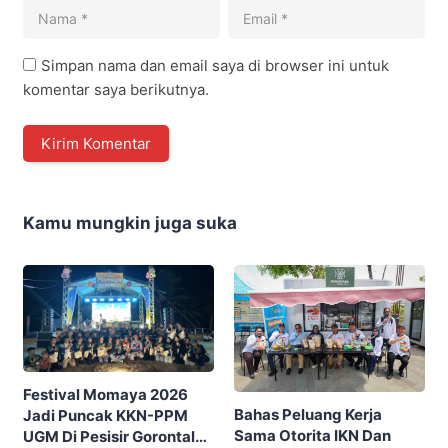
Simpan nama dan email saya di browser ini untuk
komentar saya berikutnya.
Kamu mungkin juga suka
Festival Momaya 2026
Bahas Peluang Kerja
Jadi Puncak KKN-PPM
Sama Otorita IKN Dan
UGM Di Pesisir Gorontalo,