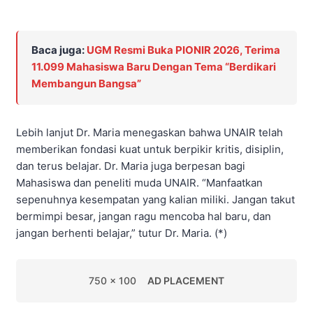
Baca juga:
UGM Resmi Buka PIONIR 2026, Terima
11.099 Mahasiswa Baru Dengan Tema “Berdikari
Membangun Bangsa”
Lebih lanjut Dr. Maria menegaskan bahwa UNAIR telah
memberikan fondasi kuat untuk berpikir kritis, disiplin,
dan terus belajar. Dr. Maria juga berpesan bagi
Mahasiswa dan peneliti muda UNAIR. “Manfaatkan
sepenuhnya kesempatan yang kalian miliki. Jangan takut
bermimpi besar, jangan ragu mencoba hal baru, dan
jangan berhenti belajar,” tutur Dr. Maria. (*)
750 x 100
AD PLACEMENT