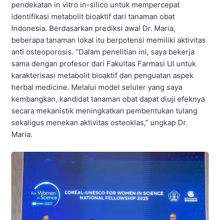
pendekatan in vitro in-silico untuk mempercepat
identifikasi metabolit bioaktif dari tanaman obat
Indonesia. Berdasarkan prediksi awal Dr. Maria,
beberapa tanaman lokal itu berpotensi memiliki aktivitas
anti osteoporosis. “Dalam penelitian ini, saya bekerja
sama dengan profesor dari Fakultas Farmasi UI untuk
karakterisasi metabolit bioaktif dan penguatan aspek
herbal medicine. Melalui model seluler yang saya
kembangkan, kandidat tanaman obat dapat diuji efeknya
secara mekanistik meningkatkan pembentukan tulang
sekaligus menekan aktivitas osteoklas,” ungkap Dr.
Maria.