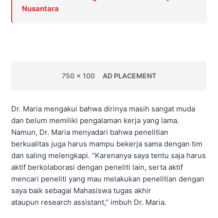
Nusantara
750 x 100
AD PLACEMENT
Dr. Maria mengakui bahwa dirinya masih sangat muda
dan belum memiliki pengalaman kerja yang lama.
Namun, Dr. Maria menyadari bahwa penelitian
berkualitas juga harus mampu bekerja sama dengan tim
dan saling melengkapi. “Karenanya saya tentu saja harus
aktif berkolaborasi dengan peneliti lain, serta aktif
mencari peneliti yang mau melakukan penelitian dengan
saya baik sebagai Mahasiswa tugas akhir
ataupun research assistant,” imbuh Dr. Maria.