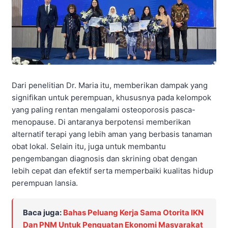
Dari penelitian Dr. Maria itu, memberikan dampak yang
signifikan untuk perempuan, khususnya pada kelompok
yang paling rentan mengalami osteoporosis pasca-
menopause. Di antaranya berpotensi memberikan
alternatif terapi yang lebih aman yang berbasis tanaman
obat lokal. Selain itu, juga untuk membantu
pengembangan diagnosis dan skrining obat dengan
lebih cepat dan efektif serta memperbaiki kualitas hidup
perempuan lansia.
Baca juga:
Bahas Peluang Kerja Sama Otorita IKN
Dan PNM Untuk Penguatan Ekonomi Masyarakat