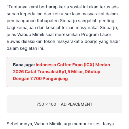
“Tentunya kami berharap kerja sosial ini akan terus ada
sebab kepedulian dan keikutsertaan masyarakat dalam
pembangunan Kabupaten Sidoarjo sangatlah penting
bagi kemajuan dan kesejahteraan masyarakat Sidoarjo,”
jelas Wabup Mimik saat meresmikan Program Lapor
Buwas disaksikan tokoh masyarakat Sidoarjo yang hadir
dalam kegiatan ini.
Baca juga:
Indonesia Coffee Expo (ICX) Medan
2026 Catat Transaksi Rp1,5 Miliar, Ditutup
Dengan 7.700 Pengunjung
750 x 100
AD PLACEMENT
Sebelumnya, Wabup Mimik juga membuka sesi tanya