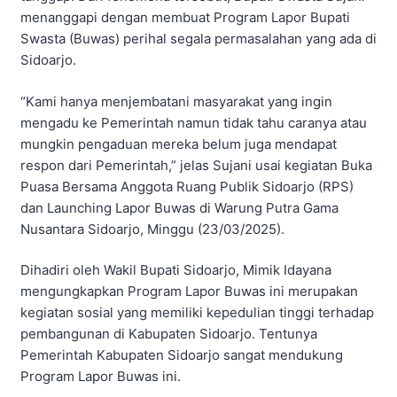
menanggapi dengan membuat Program Lapor Bupati
Swasta (Buwas) perihal segala permasalahan yang ada di
Sidoarjo.
“Kami hanya menjembatani masyarakat yang ingin
mengadu ke Pemerintah namun tidak tahu caranya atau
mungkin pengaduan mereka belum juga mendapat
respon dari Pemerintah,” jelas Sujani usai kegiatan Buka
Puasa Bersama Anggota Ruang Publik Sidoarjo (RPS)
dan Launching Lapor Buwas di Warung Putra Gama
Nusantara Sidoarjo, Minggu (23/03/2025).
Dihadiri oleh Wakil Bupati Sidoarjo, Mimik Idayana
mengungkapkan Program Lapor Buwas ini merupakan
kegiatan sosial yang memiliki kepedulian tinggi terhadap
pembangunan di Kabupaten Sidoarjo. Tentunya
Pemerintah Kabupaten Sidoarjo sangat mendukung
Program Lapor Buwas ini.