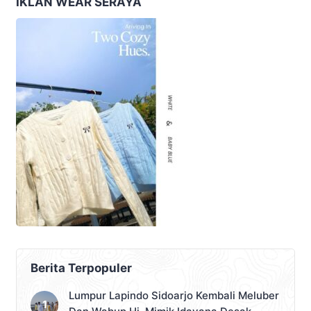
IKLAN WEAR SERAYA
Berita Terpopuler
Lumpur Lapindo Sidoarjo Kembali Meluber