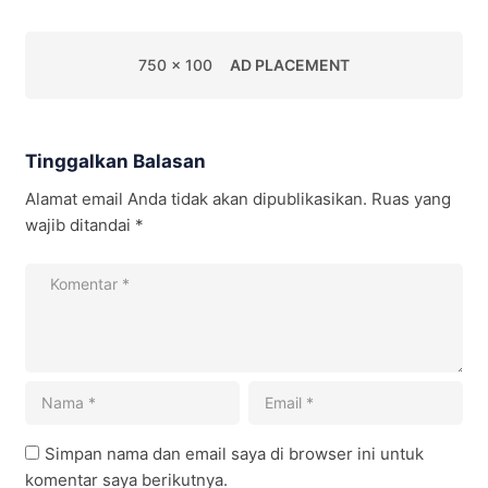
750 x 100
AD PLACEMENT
Tinggalkan Balasan
Alamat email Anda tidak akan dipublikasikan.
Ruas yang
wajib ditandai
*
Simpan nama dan email saya di browser ini untuk
komentar saya berikutnya.