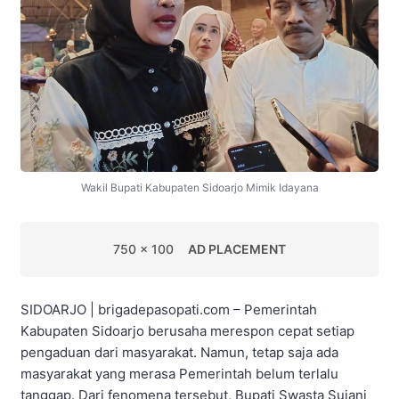
Wakil Bupati Kabupaten Sidoarjo Mimik Idayana
750 x 100
AD PLACEMENT
SIDOARJO | brigadepasopati.com – Pemerintah
Kabupaten Sidoarjo berusaha merespon cepat setiap
pengaduan dari masyarakat. Namun, tetap saja ada
masyarakat yang merasa Pemerintah belum terlalu
tanggap. Dari fenomena tersebut, Bupati Swasta Sujani