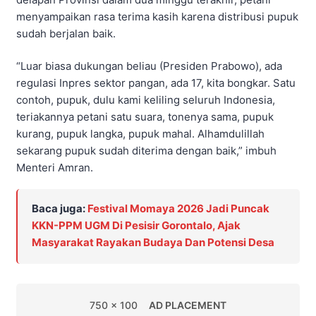
menyampaikan rasa terima kasih karena distribusi pupuk
sudah berjalan baik.
“Luar biasa dukungan beliau (Presiden Prabowo), ada
regulasi Inpres sektor pangan, ada 17, kita bongkar. Satu
contoh, pupuk, dulu kami keliling seluruh Indonesia,
teriakannya petani satu suara, tonenya sama, pupuk
kurang, pupuk langka, pupuk mahal. Alhamdulillah
sekarang pupuk sudah diterima dengan baik,” imbuh
Menteri Amran.
Baca juga:
Festival Momaya 2026 Jadi Puncak
KKN-PPM UGM Di Pesisir Gorontalo, Ajak
Masyarakat Rayakan Budaya Dan Potensi Desa
750 x 100
AD PLACEMENT