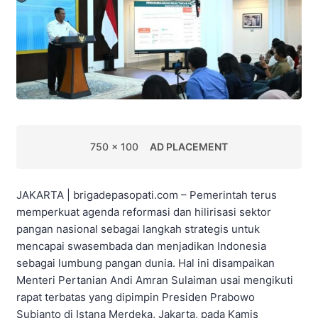
750 x 100
AD PLACEMENT
JAKARTA | brigadepasopati.com – Pemerintah terus
memperkuat agenda reformasi dan hilirisasi sektor
pangan nasional sebagai langkah strategis untuk
mencapai swasembada dan menjadikan Indonesia
sebagai lumbung pangan dunia. Hal ini disampaikan
Menteri Pertanian Andi Amran Sulaiman usai mengikuti
rapat terbatas yang dipimpin Presiden Prabowo
Subianto di Istana Merdeka, Jakarta, pada Kamis