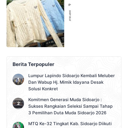
Berita Terpopuler
Lumpur Lapindo Sidoarjo Kembali Meluber
Dan Wabup Hj. Mimik Idayana Desak
Solusi Konkret
Komitmen Generasi Muda Sidoarjo :
Sukses Rangkaian Seleksi Sampai Tahap
3 Pemilihan Duta Muda Sidoarjo 2026
MTQ Ke-32 Tingkat Kab. Sidoarjo Diikuti