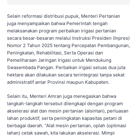
Selain reformasi distribusi pupuk, Menteri Pertanian
juga menyampaikan bahwa Pemerintah tengah
melaksanakan program perbaikan irigasi pertanian
secara besar-besaran melalui Instruksi Presiden (Inpres)
Nomor 2 Tahun 2025 tentang Percepatan Pembangunan,
Peningkatan, Rehabilitasi, Serta Operasi dan
Pemeliharaan Jaringan Irigasi untuk Mendukung
Swasembada Pangan. Perbaikan irigasi seluas dua juta
hektare akan dilakukan secara terintegrasi tanpa sekat
administratif antar Provinsi maupun Kabupaten.
Selain itu, Menteri Amran juga menegaskan bahwa
langkah-langkah tersebut dilengkapi dengan program
akselerasi alat dan mesin pertanian (alsintan), perluasan
lahan produktif, serta peningkatan kapasitas petani di
berbagai daerah. “Alat mesin pertanian, oplah (optimasi
lahan) cetak sawah, kita lakukan akselerasi. Mimpi