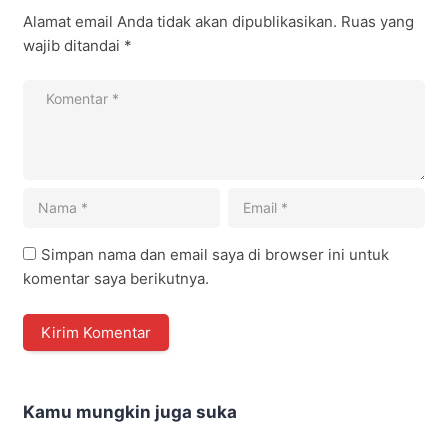
Alamat email Anda tidak akan dipublikasikan.
Ruas yang
wajib ditandai
*
Simpan nama dan email saya di browser ini untuk
komentar saya berikutnya.
Kamu mungkin juga suka