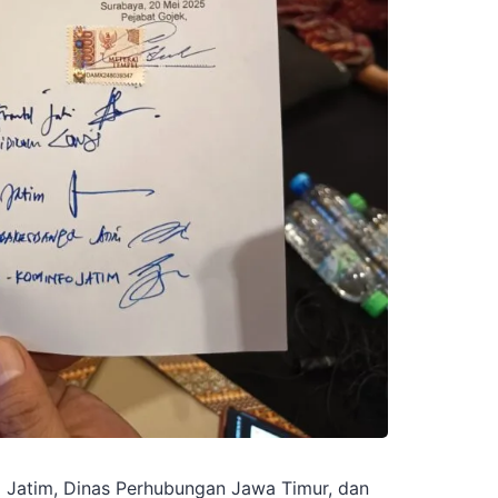
al Jatim, Dinas Perhubungan Jawa Timur, dan