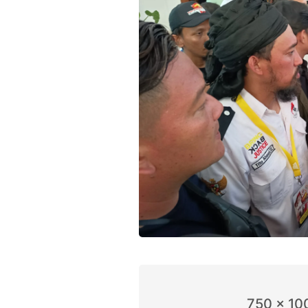
750 x 10