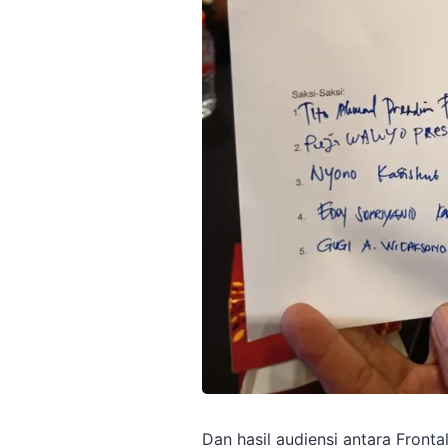
Dan hasil audiensi antara Front