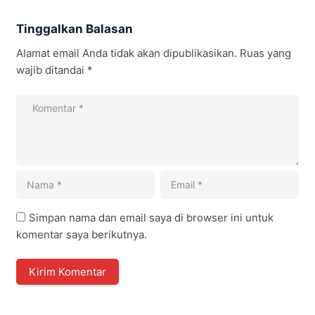
Tinggalkan Balasan
Alamat email Anda tidak akan dipublikasikan.
Ruas yang
wajib ditandai
*
Simpan nama dan email saya di browser ini untuk
komentar saya berikutnya.