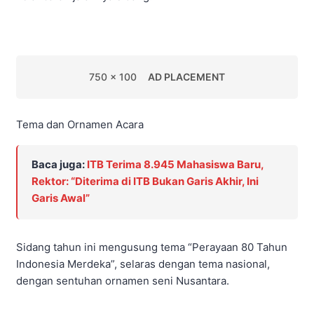
750 x 100
AD PLACEMENT
Tema dan Ornamen Acara
Baca juga:
ITB Terima 8.945 Mahasiswa Baru,
Rektor: “Diterima di ITB Bukan Garis Akhir, Ini
Garis Awal”
Sidang tahun ini mengusung tema “Perayaan 80 Tahun
Indonesia Merdeka”, selaras dengan tema nasional,
dengan sentuhan ornamen seni Nusantara.