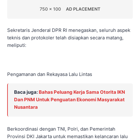
750 x 100
AD PLACEMENT
Sekretaris Jenderal DPR RI menegaskan, seluruh aspek
teknis dan protokoler telah disiapkan secara matang,
meliputi:
Pengamanan dan Rekayasa Lalu Lintas
Baca juga:
Bahas Peluang Kerja Sama Otorita IKN
Dan PNM Untuk Penguatan Ekonomi Masyarakat
Nusantara
Berkoordinasi dengan TNI, Polri, dan Pemerintah
Provinsi DKI Jakarta untuk memastikan kelancaran lalu