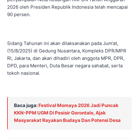
2026 oleh Presiden Republik Indonesia telah mencapai
90 persen.
Sidang Tahunan ini akan dilaksanakan pada Jum’at,
(15/8/2025) di Gedung Nusantara, Kompleks DPR/MPR
RI, Jakarta, dan akan dihadiri oleh anggota MPR, DPR,
DPD, para Menteri, Duta Besar negara sahabat, serta
tokoh nasional.
Baca juga:
Festival Momaya 2026 Jadi Puncak
KKN-PPM UGM Di Pesisir Gorontalo, Ajak
Masyarakat Rayakan Budaya Dan Potensi Desa