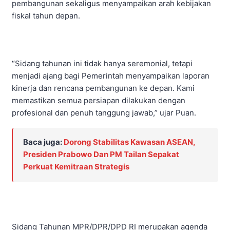
pembangunan sekaligus menyampaikan arah kebijakan
fiskal tahun depan.
“Sidang tahunan ini tidak hanya seremonial, tetapi
menjadi ajang bagi Pemerintah menyampaikan laporan
kinerja dan rencana pembangunan ke depan. Kami
memastikan semua persiapan dilakukan dengan
profesional dan penuh tanggung jawab,” ujar Puan.
Baca juga:
Dorong Stabilitas Kawasan ASEAN,
Presiden Prabowo Dan PM Tailan Sepakat
Perkuat Kemitraan Strategis
Sidang Tahunan MPR/DPR/DPD RI merupakan agenda