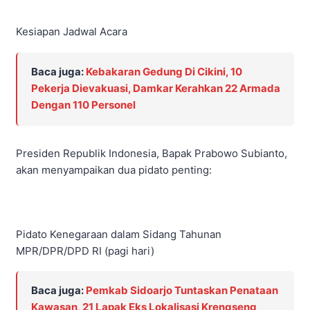
Kesiapan Jadwal Acara
Baca juga:
Kebakaran Gedung Di Cikini, 10
Pekerja Dievakuasi, Damkar Kerahkan 22 Armada
Dengan 110 Personel
Presiden Republik Indonesia, Bapak Prabowo Subianto,
akan menyampaikan dua pidato penting:
Pidato Kenegaraan dalam Sidang Tahunan
MPR/DPR/DPD RI (pagi hari)
Baca juga:
Pemkab Sidoarjo Tuntaskan Penataan
Kawasan, 21 Lapak Eks Lokalisasi Krengseng