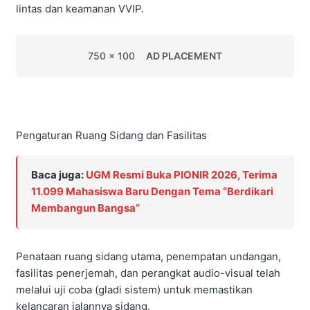
lintas dan keamanan VVIP.
750 x 100
AD PLACEMENT
Pengaturan Ruang Sidang dan Fasilitas
Baca juga:
UGM Resmi Buka PIONIR 2026, Terima
11.099 Mahasiswa Baru Dengan Tema “Berdikari
Membangun Bangsa”
Penataan ruang sidang utama, penempatan undangan,
fasilitas penerjemah, dan perangkat audio-visual telah
melalui uji coba (gladi sistem) untuk memastikan
kelancaran jalannya sidang.