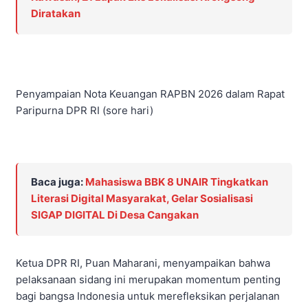
Diratakan
Penyampaian Nota Keuangan RAPBN 2026 dalam Rapat
Paripurna DPR RI (sore hari)
Baca juga:
Mahasiswa BBK 8 UNAIR Tingkatkan
Literasi Digital Masyarakat, Gelar Sosialisasi
SIGAP DIGITAL Di Desa Cangakan
Ketua DPR RI, Puan Maharani, menyampaikan bahwa
pelaksanaan sidang ini merupakan momentum penting
bagi bangsa Indonesia untuk merefleksikan perjalanan