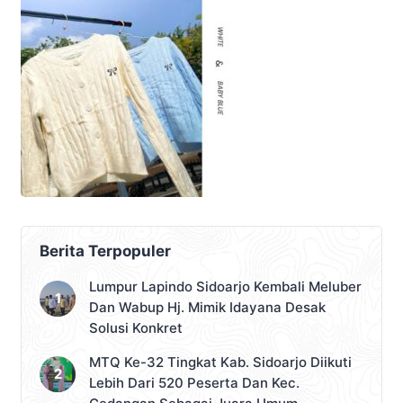
Berita Terpopuler
Lumpur Lapindo Sidoarjo Kembali Meluber
Dan Wabup Hj. Mimik Idayana Desak
Solusi Konkret
MTQ Ke-32 Tingkat Kab. Sidoarjo Diikuti
Lebih Dari 520 Peserta Dan Kec.