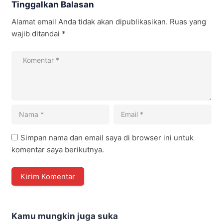
Tinggalkan Balasan
Alamat email Anda tidak akan dipublikasikan.
Ruas yang
wajib ditandai
*
Simpan nama dan email saya di browser ini untuk
komentar saya berikutnya.
Kamu mungkin juga suka