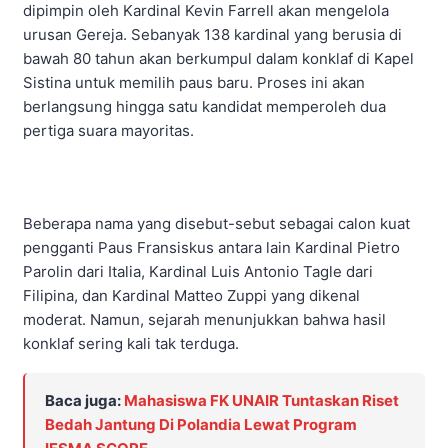
dipimpin oleh Kardinal Kevin Farrell akan mengelola
urusan Gereja. Sebanyak 138 kardinal yang berusia di
bawah 80 tahun akan berkumpul dalam konklaf di Kapel
Sistina untuk memilih paus baru. Proses ini akan
berlangsung hingga satu kandidat memperoleh dua
pertiga suara mayoritas. ​
Beberapa nama yang disebut-sebut sebagai calon kuat
pengganti Paus Fransiskus antara lain Kardinal Pietro
Parolin dari Italia, Kardinal Luis Antonio Tagle dari
Filipina, dan Kardinal Matteo Zuppi yang dikenal
moderat. Namun, sejarah menunjukkan bahwa hasil
konklaf sering kali tak terduga. ​
Baca juga:
Mahasiswa FK UNAIR Tuntaskan Riset
Bedah Jantung Di Polandia Lewat Program