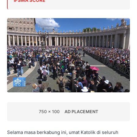
IFSMA SCORE
750 x 100
AD PLACEMENT
Selama masa berkabung ini, umat Katolik di seluruh