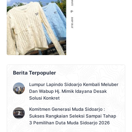
Berita Terpopuler
Lumpur Lapindo Sidoarjo Kembali Meluber
Dan Wabup Hj. Mimik Idayana Desak
Solusi Konkret
Komitmen Generasi Muda Sidoarjo :
Sukses Rangkaian Seleksi Sampai Tahap
3 Pemilihan Duta Muda Sidoarjo 2026