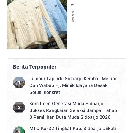
Berita Terpopuler
Lumpur Lapindo Sidoarjo Kembali Meluber
Dan Wabup Hj. Mimik Idayana Desak
Solusi Konkret
Komitmen Generasi Muda Sidoarjo :
Sukses Rangkaian Seleksi Sampai Tahap
3 Pemilihan Duta Muda Sidoarjo 2026
MTQ Ke-32 Tingkat Kab. Sidoarjo Diikuti