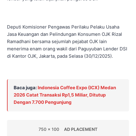
Deputi Komisioner Pengawas Perilaku Pelaku Usaha
Jasa Keuangan dan Pelindungan Konsumen OJK Rizal
Ramadhani bersama sejumlah pejabat OJK lain
menerima enam orang wakil dari Paguyuban Lender DSI
di Kantor OJK, Jakarta, pada Selasa (30/12/2025).
Baca juga:
Indonesia Coffee Expo (ICX) Medan
2026 Catat Transaksi Rp1,5 Miliar, Ditutup
Dengan 7.700 Pengunjung
750 x 100
AD PLACEMENT