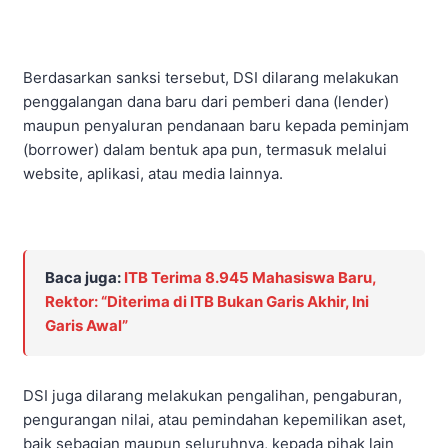
Berdasarkan sanksi tersebut, DSI dilarang melakukan
penggalangan dana baru dari pemberi dana (lender)
maupun penyaluran pendanaan baru kepada peminjam
(borrower) dalam bentuk apa pun, termasuk melalui
website, aplikasi, atau media lainnya.
Baca juga:
ITB Terima 8.945 Mahasiswa Baru,
Rektor: “Diterima di ITB Bukan Garis Akhir, Ini
Garis Awal”
DSI juga dilarang melakukan pengalihan, pengaburan,
pengurangan nilai, atau pemindahan kepemilikan aset,
baik sebagian maupun seluruhnya, kepada pihak lain