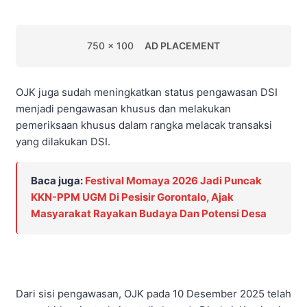
750 x 100
AD PLACEMENT
OJK juga sudah meningkatkan status pengawasan DSI
menjadi pengawasan khusus dan melakukan
pemeriksaan khusus dalam rangka melacak transaksi
yang dilakukan DSI.
Baca juga:
Festival Momaya 2026 Jadi Puncak
KKN-PPM UGM Di Pesisir Gorontalo, Ajak
Masyarakat Rayakan Budaya Dan Potensi Desa
Dari sisi pengawasan, OJK pada 10 Desember 2025 telah