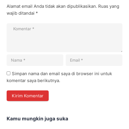
Alamat email Anda tidak akan dipublikasikan.
Ruas yang
wajib ditandai
*
Simpan nama dan email saya di browser ini untuk
komentar saya berikutnya.
Kamu mungkin juga suka