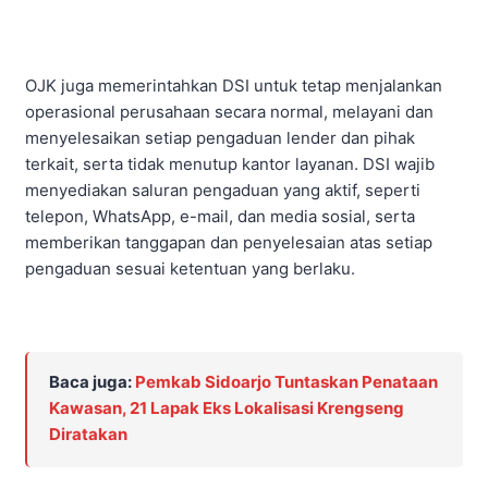
OJK juga memerintahkan DSI untuk tetap menjalankan
operasional perusahaan secara normal, melayani dan
menyelesaikan setiap pengaduan lender dan pihak
terkait, serta tidak menutup kantor layanan. DSI wajib
menyediakan saluran pengaduan yang aktif, seperti
telepon, WhatsApp, e-mail, dan media sosial, serta
memberikan tanggapan dan penyelesaian atas setiap
pengaduan sesuai ketentuan yang berlaku.​
Baca juga:
Pemkab Sidoarjo Tuntaskan Penataan
Kawasan, 21 Lapak Eks Lokalisasi Krengseng
Diratakan