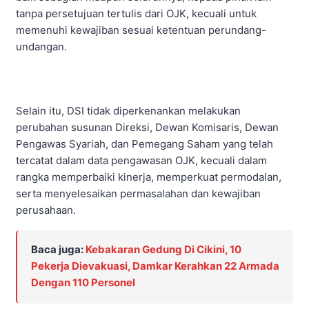
tanpa persetujuan tertulis dari OJK, kecuali untuk
memenuhi kewajiban sesuai ketentuan perundang-
undangan.
Selain itu, DSI tidak diperkenankan melakukan
perubahan susunan Direksi, Dewan Komisaris, Dewan
Pengawas Syariah, dan Pemegang Saham yang telah
tercatat dalam data pengawasan OJK, kecuali dalam
rangka memperbaiki kinerja, memperkuat permodalan,
serta menyelesaikan permasalahan dan kewajiban
perusahaan.
Baca juga:
Kebakaran Gedung Di Cikini, 10
Pekerja Dievakuasi, Damkar Kerahkan 22 Armada
Dengan 110 Personel