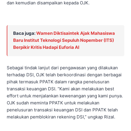
dan kemudian disampaikan kepada OJK.
Baca juga:
Wamen Diktisaintek Ajak Mahasiswa
Baru Institut Teknologi Sepuluh Nopember (ITS)
Berpikir Kritis Hadapi Euforia AI
Sebagai tindak lanjut dari pengawasan yang dilakukan
terhadap DSI, OJK telah berkoordinasi dengan berbagai
pihak termasuk PPATK dalam rangka penelusuran
transaksi keuangan DSI. “Kami akan melakukan best
effort untuk menjalankan kewenangan yang kami punya.
OJK sudah meminta PPATK untuk melakukan
penelusuran transaksi keuangan DSI dan PPATK telah
melakukan pemblokiran rekening DSI,” ungkap Rizal.