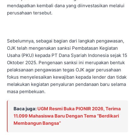
mendapatkan kembali dana yang diinvestasikan melalui
perusahaan tersebut.
Sebelumnya, sebagai bagian dari langkah pengawasan,
OJK telah mengenakan sanksi Pembatasan Kegiatan
Usaha (PKU) kepada PT Dana Syariah Indonesia sejak 15
Oktober 2025. Pengenaan sanksi ini merupakan bentuk
pelaksanaan pengawasan tegas OJK agar perusahaan
fokus menyelesaikan kewajiban kepada lender dan tidak
melakukan kegiatan penyaluran pendanaan baru selama
masa pembekuan.
Baca juga:
UGM Resmi Buka PIONIR 2026, Terima
11.099 Mahasiswa Baru Dengan Tema “Berdikari
Membangun Bangsa”