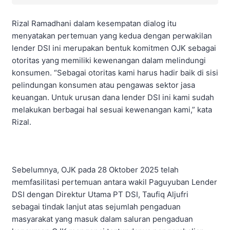
Rizal Ramadhani dalam kesempatan dialog itu
menyatakan pertemuan yang kedua dengan perwakilan
lender DSI ini merupakan bentuk komitmen OJK sebagai
otoritas yang memiliki kewenangan dalam melindungi
konsumen. “Sebagai otoritas kami harus hadir baik di​ sisi
pelindungan konsumen atau pengawas sektor jasa
keuangan. Untuk urusan dana lender DSI ini kami sudah
melakukan berbagai hal sesuai kewenangan kami,” kata
Rizal.
Sebelumnya, OJK pada 28 Oktober 2025 telah
memfasilitasi pertemuan antara wakil Paguyuban Lender
DSI dengan Direktur Utama PT DSI, Taufiq Aljufri
sebagai tindak lanjut atas sejumlah pengaduan
masyarakat yang masuk dalam saluran pengaduan