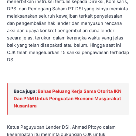
menerbitkan instruksi tertulis kepada Direksi, Komisaris,
DPS, dan Pemegang Saham PT DSI yang isinya meminta
melaksanakan seluruh kewajiban terkait penyelesaian
dan pengembalian hak lender dan menyusun rencana
aksi dan upaya konkret pengembalian dana lender
secara jelas, terukur, dalam kerangka waktu yang jelas
baik yang telah disepakati atau belum. Hingga saat ini
OJK telah mengeluarkan 15 sanksi pengawasan terhadap
DSI.
Baca juga:
Bahas Peluang Kerja Sama Otorita IKN
Dan PNM Untuk Penguatan Ekonomi Masyarakat
Nusantara
Ketua Paguyuban Lender DSI, Ahmad Pitoyo dalam
kesempatan itu meminta dukungan OJK untuk