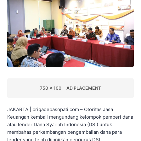
750 x 100
AD PLACEMENT
JAKARTA | brigadepasopati.com – Otoritas Jasa
Keuangan kembali mengundang kelompok pemberi dana
atau lender Dana Syariah Indonesia (DSI) untuk
membahas perkembangan pengembalian dana para
lender yang telah dijanjikan pengurus DSI.