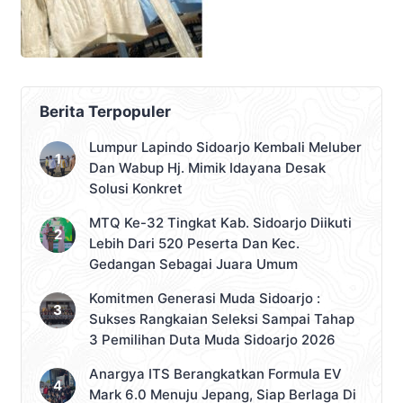
Berita Terpopuler
Lumpur Lapindo Sidoarjo Kembali Meluber
Dan Wabup Hj. Mimik Idayana Desak
Solusi Konkret
MTQ Ke-32 Tingkat Kab. Sidoarjo Diikuti
Lebih Dari 520 Peserta Dan Kec.
Gedangan Sebagai Juara Umum
Komitmen Generasi Muda Sidoarjo :
Sukses Rangkaian Seleksi Sampai Tahap
3 Pemilihan Duta Muda Sidoarjo 2026
Anargya ITS Berangkatkan Formula EV
Mark 6.0 Menuju Jepang, Siap Berlaga Di