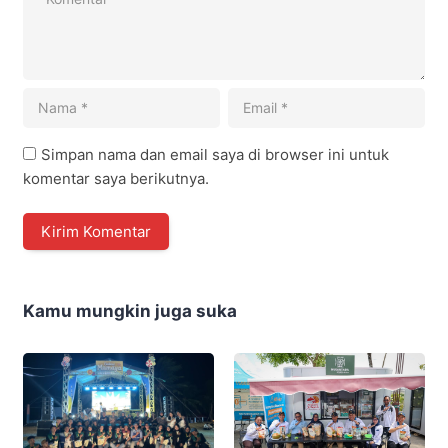
Simpan nama dan email saya di browser ini untuk
komentar saya berikutnya.
Kamu mungkin juga suka