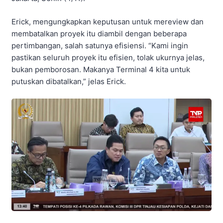
Erick, mengungkapkan keputusan untuk mereview dan
membatalkan proyek itu diambil dengan beberapa
pertimbangan, salah satunya efisiensi. “Kami ingin
pastikan seluruh proyek itu efisien, tolak ukurnya jelas,
bukan pemborosan. Makanya Terminal 4 kita untuk
putuskan dibatalkan,” jelas Erick.