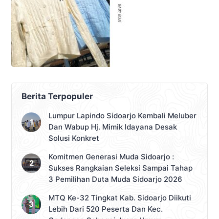
Berita Terpopuler
Lumpur Lapindo Sidoarjo Kembali Meluber
Dan Wabup Hj. Mimik Idayana Desak
Solusi Konkret
Komitmen Generasi Muda Sidoarjo :
Sukses Rangkaian Seleksi Sampai Tahap
3 Pemilihan Duta Muda Sidoarjo 2026
MTQ Ke-32 Tingkat Kab. Sidoarjo Diikuti
Lebih Dari 520 Peserta Dan Kec.