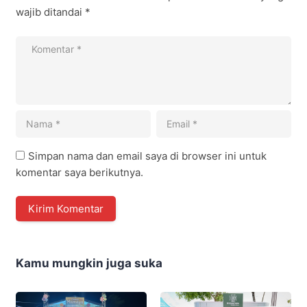
wajib ditandai
*
Simpan nama dan email saya di browser ini untuk
komentar saya berikutnya.
Kamu mungkin juga suka