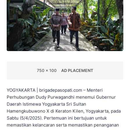
750 x 100
AD PLACEMENT
YOGYAKARTA | brigadepasopati.com – Menteri
Perhubungan Dudy Purwagandhi menemui Gubernur
Daerah Istimewa Yogyakarta Sri Sultan
Hamengkubuwono X di Keraton Kilen, Yogyakarta, pada
Sabtu (5/4/2025). Pertemuan ini bertujuan untuk
memastikan kelancaran serta memastikan penanganan