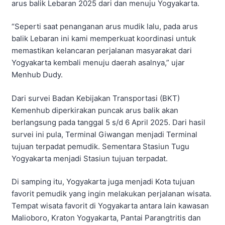
arus balik Lebaran 2025 dari dan menuju Yogyakarta.
“Seperti saat penanganan arus mudik lalu, pada arus
balik Lebaran ini kami memperkuat koordinasi untuk
memastikan kelancaran perjalanan masyarakat dari
Yogyakarta kembali menuju daerah asalnya,” ujar
Menhub Dudy.
Dari survei Badan Kebijakan Transportasi (BKT)
Kemenhub diperkirakan puncak arus balik akan
berlangsung pada tanggal 5 s/d 6 April 2025. Dari hasil
survei ini pula, Terminal Giwangan menjadi Terminal
tujuan terpadat pemudik. Sementara Stasiun Tugu
Yogyakarta menjadi Stasiun tujuan terpadat.
Di samping itu, Yogyakarta juga menjadi Kota tujuan
favorit pemudik yang ingin melakukan perjalanan wisata.
Tempat wisata favorit di Yogyakarta antara lain kawasan
Malioboro, Kraton Yogyakarta, Pantai Parangtritis dan