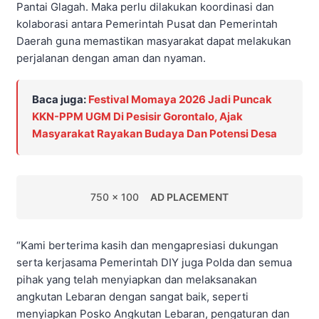
Pantai Glagah. Maka perlu dilakukan koordinasi dan
kolaborasi antara Pemerintah Pusat dan Pemerintah
Daerah guna memastikan masyarakat dapat melakukan
perjalanan dengan aman dan nyaman.
Baca juga:
Festival Momaya 2026 Jadi Puncak
KKN-PPM UGM Di Pesisir Gorontalo, Ajak
Masyarakat Rayakan Budaya Dan Potensi Desa
750 x 100
AD PLACEMENT
“Kami berterima kasih dan mengapresiasi dukungan
serta kerjasama Pemerintah DIY juga Polda dan semua
pihak yang telah menyiapkan dan melaksanakan
angkutan Lebaran dengan sangat baik, seperti
menyiapkan Posko Angkutan Lebaran, pengaturan dan