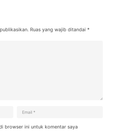
publikasikan.
Ruas yang wajib ditandai
*
i browser ini untuk komentar saya