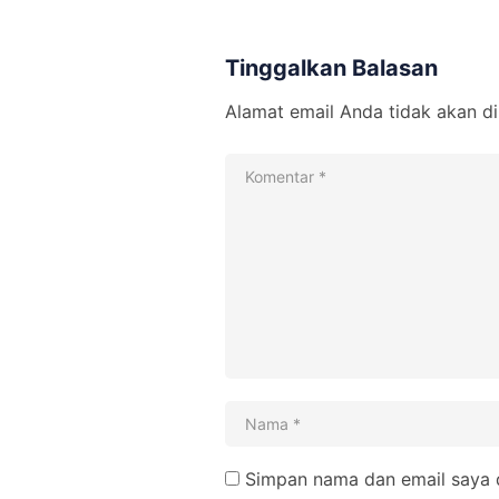
Tinggalkan Balasan
Alamat email Anda tidak akan di
Simpan nama dan email saya d