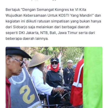
Bertajuk “Dengan Semangat Kongres ke VI Kita
Wujudkan Kebersamaan Untuk KOSTI Yang Mandiri” dan
kegiatan ini diikuti ratusan simpatisan yang bukan hanya
dari Sidoarjo saja melainkan dari berbagai daerah
seperti DKI Jakarta, NTB, Bali, Jawa Timur serta dari
beberapa daerah lainnya.