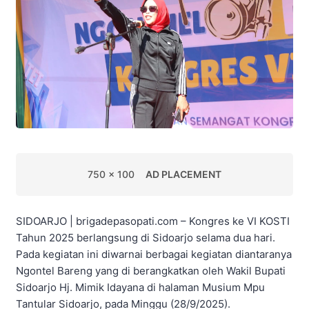
750 x 100
AD PLACEMENT
SIDOARJO | brigadepasopati.com – Kongres ke VI KOSTI
Tahun 2025 berlangsung di Sidoarjo selama dua hari.
Pada kegiatan ini diwarnai berbagai kegiatan diantaranya
Ngontel Bareng yang di berangkatkan oleh Wakil Bupati
Sidoarjo Hj. Mimik Idayana di halaman Musium Mpu
Tantular Sidoarjo, pada Minggu (28/9/2025).