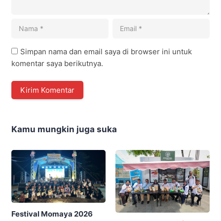
Simpan nama dan email saya di browser ini untuk
komentar saya berikutnya.
Kamu mungkin juga suka
Festival Momaya 2026