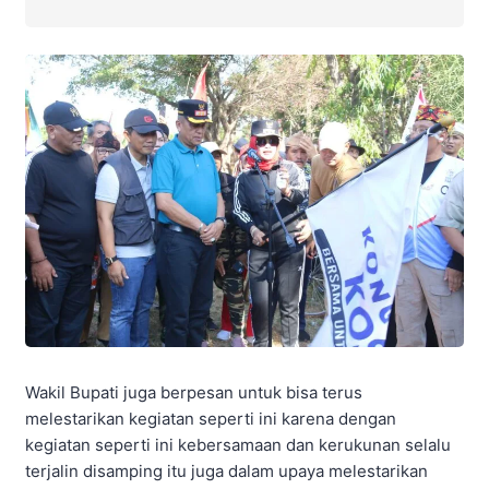
Wakil Bupati juga berpesan untuk bisa terus
melestarikan kegiatan seperti ini karena dengan
kegiatan seperti ini kebersamaan dan kerukunan selalu
terjalin disamping itu juga dalam upaya melestarikan