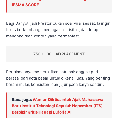
IFSMA SCORE
Bagi Danyot, jadi kreator bukan soal viral sesaat. Ia ingin
terus berkembang, menjaga otentisitas, dan tetap
menghadirkan konten yang bermanfaat.
750 x 100
AD PLACEMENT
Perjalanannya membuktikan satu hal: enggak perlu
berasal dari kota besar untuk dikenal luas. Yang penting
berani mulai, konsisten, dan jujur pada karya sendiri.
Baca juga:
Wamen Diktisaintek Ajak Mahasiswa
Baru Institut Teknologi Sepuluh Nopember (ITS)
Berpikir Kritis Hadapi Euforia AI