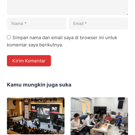
Simpan nama dan email saya di browser ini untuk
komentar saya berikutnya.
Kamu mungkin juga suka