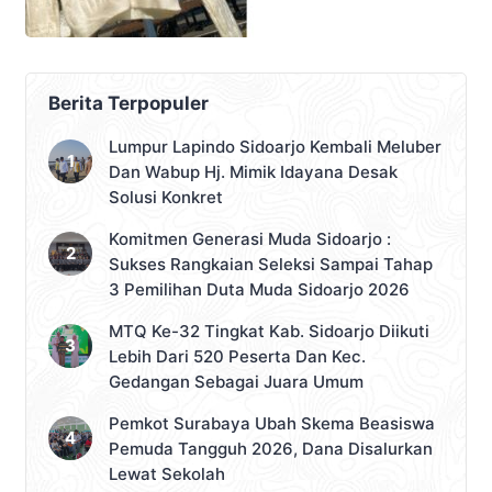
Berita Terpopuler
Lumpur Lapindo Sidoarjo Kembali Meluber
Dan Wabup Hj. Mimik Idayana Desak
Solusi Konkret
Komitmen Generasi Muda Sidoarjo :
Sukses Rangkaian Seleksi Sampai Tahap
3 Pemilihan Duta Muda Sidoarjo 2026
MTQ Ke-32 Tingkat Kab. Sidoarjo Diikuti
Lebih Dari 520 Peserta Dan Kec.
Gedangan Sebagai Juara Umum
Pemkot Surabaya Ubah Skema Beasiswa
Pemuda Tangguh 2026, Dana Disalurkan
Lewat Sekolah