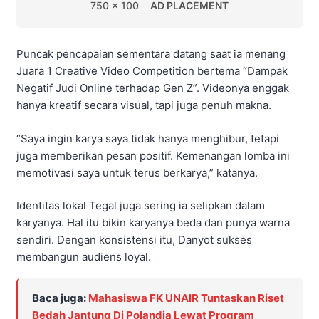
750 x 100
AD PLACEMENT
Puncak pencapaian sementara datang saat ia menang
Juara 1 Creative Video Competition bertema “Dampak
Negatif Judi Online terhadap Gen Z”. Videonya enggak
hanya kreatif secara visual, tapi juga penuh makna.
“Saya ingin karya saya tidak hanya menghibur, tetapi
juga memberikan pesan positif. Kemenangan lomba ini
memotivasi saya untuk terus berkarya,” katanya.
Identitas lokal Tegal juga sering ia selipkan dalam
karyanya. Hal itu bikin karyanya beda dan punya warna
sendiri. Dengan konsistensi itu, Danyot sukses
membangun audiens loyal.
Baca juga:
Mahasiswa FK UNAIR Tuntaskan Riset
Bedah Jantung Di Polandia Lewat Program