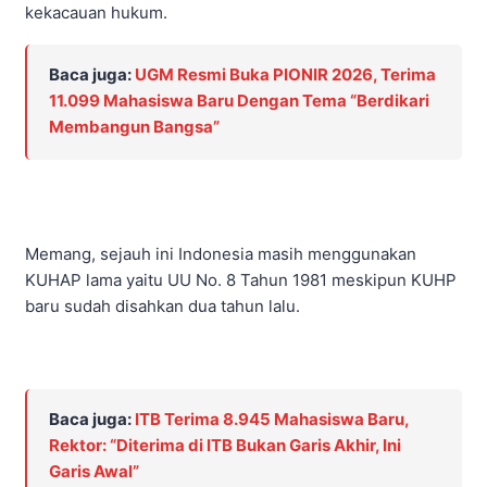
kekacauan hukum.
Baca juga:
UGM Resmi Buka PIONIR 2026, Terima
11.099 Mahasiswa Baru Dengan Tema “Berdikari
Membangun Bangsa”
Memang, sejauh ini Indonesia masih menggunakan
KUHAP lama yaitu UU No. 8 Tahun 1981 meskipun KUHP
baru sudah disahkan dua tahun lalu.
Baca juga:
ITB Terima 8.945 Mahasiswa Baru,
Rektor: “Diterima di ITB Bukan Garis Akhir, Ini
Garis Awal”