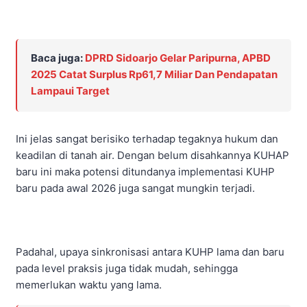
Baca juga:
DPRD Sidoarjo Gelar Paripurna, APBD
2025 Catat Surplus Rp61,7 Miliar Dan Pendapatan
Lampaui Target
Ini jelas sangat berisiko terhadap tegaknya hukum dan
keadilan di tanah air. Dengan belum disahkannya KUHAP
baru ini maka potensi ditundanya implementasi KUHP
baru pada awal 2026 juga sangat mungkin terjadi.
Padahal, upaya sinkronisasi antara KUHP lama dan baru
pada level praksis juga tidak mudah, sehingga
memerlukan waktu yang lama.