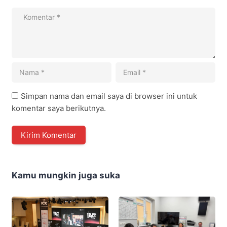
Simpan nama dan email saya di browser ini untuk
komentar saya berikutnya.
Kamu mungkin juga suka