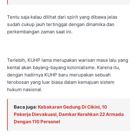
Tentu saja kalau dilihat dari spirit yang dibawa jelas
sudah cukup jauh tertinggal dengan dinamika dan
perkembangan zaman saat ini.
Terlebih, KUHP lama merupakan warisan masa lalu yang
kental akan bayang-bayang kolonialisme. Karena itu,
dengan hadirnya KUHP baru merupakan sebuah
terobosan yang luar biasa dalam kemajuan sistem
hukum nasional.
Baca juga:
Kebakaran Gedung Di Cikini, 10
Pekerja Dievakuasi, Damkar Kerahkan 22 Armada
Dengan 110 Personel