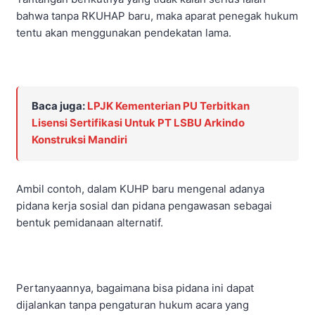
bahwa tanpa RKUHAP baru, maka aparat penegak hukum
tentu akan menggunakan pendekatan lama.
Baca juga:
LPJK Kementerian PU Terbitkan
Lisensi Sertifikasi Untuk PT LSBU Arkindo
Konstruksi Mandiri
Ambil contoh, dalam KUHP baru mengenal adanya
pidana kerja sosial dan pidana pengawasan sebagai
bentuk pemidanaan alternatif.
Pertanyaannya, bagaimana bisa pidana ini dapat
dijalankan tanpa pengaturan hukum acara yang