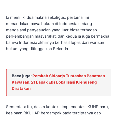
Ia memiliki dua makna sekaligus: pertama, ini
menandakan bawa hukum di Indonesia sedang
mengalami penyesuaian yang luar biasa terhadap
perkembangan masyarakat, dan kedua ia juga bermakna
bahwa Indonesia akhirnya berhasil lepas dari warisan
hukum yang ditinggalkan Belanda.
Baca juga:
Pemkab Sidoarjo Tuntaskan Penataan
Kawasan, 21 Lapak Eks Lokalisasi Krengseng
Diratakan
Sementara itu, dalam konteks implementasi KUHP baru,
kealpaan RKUHAP berdampak pada terciptanya gap