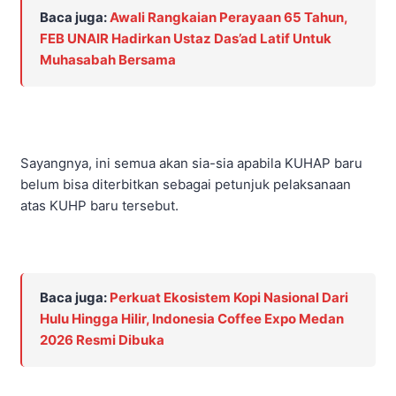
Baca juga:
Awali Rangkaian Perayaan 65 Tahun,
FEB UNAIR Hadirkan Ustaz Das’ad Latif Untuk
Muhasabah Bersama
Sayangnya, ini semua akan sia-sia apabila KUHAP baru
belum bisa diterbitkan sebagai petunjuk pelaksanaan
atas KUHP baru tersebut.
Baca juga:
Perkuat Ekosistem Kopi Nasional Dari
Hulu Hingga Hilir, Indonesia Coffee Expo Medan
2026 Resmi Dibuka