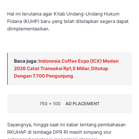
Hal ini terutama agar Kitab Undang-Undang Hukum
Pidana (KUHP) baru yang telah ditetapkan segera dapat
diimplementasikan.
Baca juga:
Indonesia Coffee Expo (ICX) Medan
2026 Catat Transaksi Rp1,5 Miliar, Ditutup
Dengan 7.700 Pengunjung
750 x 100
AD PLACEMENT
Sayangnya, hingga saat ini kabar tentang pembahasan
RKUHAP di lembaga DPR RI masih simpang siur