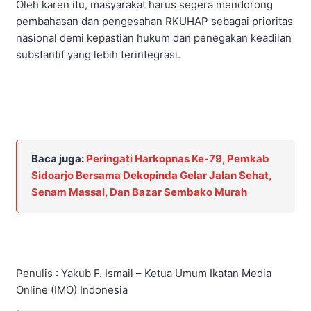
Oleh karen itu, masyarakat harus segera mendorong
pembahasan dan pengesahan RKUHAP sebagai prioritas
nasional demi kepastian hukum dan penegakan keadilan
substantif yang lebih terintegrasi.
Baca juga:
Peringati Harkopnas Ke-79, Pemkab
Sidoarjo Bersama Dekopinda Gelar Jalan Sehat,
Senam Massal, Dan Bazar Sembako Murah
Penulis : Yakub F. Ismail – Ketua Umum Ikatan Media
Online (IMO) Indonesia