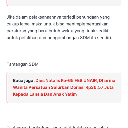
Jika dalam pelaksanaannya terjadi penundaan yang
cukup lama, maka untuk bisa menimplementasikan
peraturan yang baru butuh waktu yang tidak sedikit
untuk pelatihan dan pengembangan SDM itu sendiri.
Tantangan SDM
Baca juga:
Dies Natalis Ke-65 FEB UNAIR, Dharma
Wanita Persatuan Salurkan Donasi Rp36,57 Juta
Kepada Lansia Dan Anak Yatim
Tantangan berikutnya yang tidak kalah serius ialah