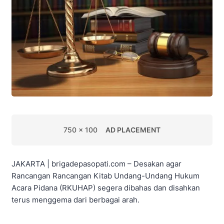
750 x 100
AD PLACEMENT
JAKARTA | brigadepasopati.com – Desakan agar
Rancangan Rancangan Kitab Undang-Undang Hukum
Acara Pidana (RKUHAP) segera dibahas dan disahkan
terus menggema dari berbagai arah.