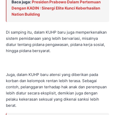
Baca juga:
Presiden Prabowo Dalam Pertemuan
Dengan KADIN : Sinergi Elite Kunci Keberhasilan
Nation Building
Di samping itu, dalam KUHP baru juga memperkenalkan
sistem pemidanaan yang lebih bervariasi, misalnya
diatur tentang pidana pengawasan, pidana kerja sosial,
hingga pidana bersyarat.
Juga, dalam KUHP baru atensi yang diberikan pada
korban dan kelompok rentan lebih terasa. Sebagai
contoh, pelanggaran terhadap hak anak dan perempuan
lebih diatur secara eksplisit, demikian juga dengan
pelaku kekerasan seksual yang dikenai sanksi lebih
berat.