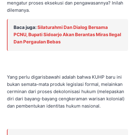
mengatur proses eksekusi dan pengawasannya? Inilah
dilemanya.
Baca juga:
Silaturahmi Dan Dialog Bersama
PCNU, Bupati Sidoarjo Akan Berantas Miras Ilegal
Dan Pergaulan Bebas
Yang perlu digarisbawahi adalah bahwa KUHP baru ini
bukan semata-mata produk legislasi formal, melainkan
cerminan dari proses dekolonisasi hukum (melepaskan
diri dari bayang-bayang cengkeraman warisan kolonial)
dan pembentukan identitas hukum nasional.