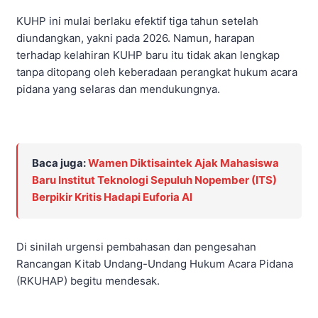
KUHP ini mulai berlaku efektif tiga tahun setelah
diundangkan, yakni pada 2026. Namun, harapan
terhadap kelahiran KUHP baru itu tidak akan lengkap
tanpa ditopang oleh keberadaan perangkat hukum acara
pidana yang selaras dan mendukungnya.
Baca juga:
Wamen Diktisaintek Ajak Mahasiswa
Baru Institut Teknologi Sepuluh Nopember (ITS)
Berpikir Kritis Hadapi Euforia AI
Di sinilah urgensi pembahasan dan pengesahan
Rancangan Kitab Undang-Undang Hukum Acara Pidana
(RKUHAP) begitu mendesak.