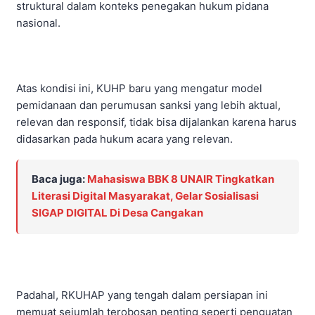
struktural dalam konteks penegakan hukum pidana
nasional.
Atas kondisi ini, KUHP baru yang mengatur model
pemidanaan dan perumusan sanksi yang lebih aktual,
relevan dan responsif, tidak bisa dijalankan karena harus
didasarkan pada hukum acara yang relevan.
Baca juga:
Mahasiswa BBK 8 UNAIR Tingkatkan
Literasi Digital Masyarakat, Gelar Sosialisasi
SIGAP DIGITAL Di Desa Cangakan
Padahal, RKUHAP yang tengah dalam persiapan ini
memuat sejumlah terobosan penting seperti penguatan