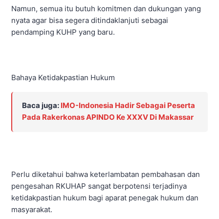
Namun, semua itu butuh komitmen dan dukungan yang
nyata agar bisa segera ditindaklanjuti sebagai
pendamping KUHP yang baru.
Bahaya Ketidakpastian Hukum
Baca juga:
IMO-Indonesia Hadir Sebagai Peserta
Pada Rakerkonas APINDO Ke XXXV Di Makassar
Perlu diketahui bahwa keterlambatan pembahasan dan
pengesahan RKUHAP sangat berpotensi terjadinya
ketidakpastian hukum bagi aparat penegak hukum dan
masyarakat.