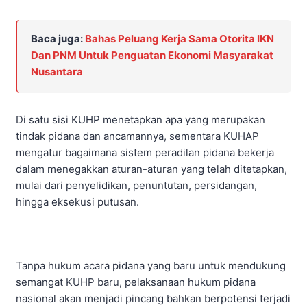
Baca juga:
Bahas Peluang Kerja Sama Otorita IKN
Dan PNM Untuk Penguatan Ekonomi Masyarakat
Nusantara
Di satu sisi KUHP menetapkan apa yang merupakan
tindak pidana dan ancamannya, sementara KUHAP
mengatur bagaimana sistem peradilan pidana bekerja
dalam menegakkan aturan-aturan yang telah ditetapkan,
mulai dari penyelidikan, penuntutan, persidangan,
hingga eksekusi putusan.
Tanpa hukum acara pidana yang baru untuk mendukung
semangat KUHP baru, pelaksanaan hukum pidana
nasional akan menjadi pincang bahkan berpotensi terjadi