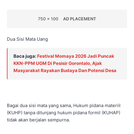
750 x 100
AD PLACEMENT
Dua Sisi Mata Uang
Baca juga:
Festival Momaya 2026 Jadi Puncak
KKN-PPM UGM Di Pesisir Gorontalo, Ajak
Masyarakat Rayakan Budaya Dan Potensi Desa
Bagai dua sisi mata yang sama, Hukum pidana materiil
(KUHP) tanpa ditunjang hukum pidana formil (KUHAP)
tidak akan berjalan sempurna.