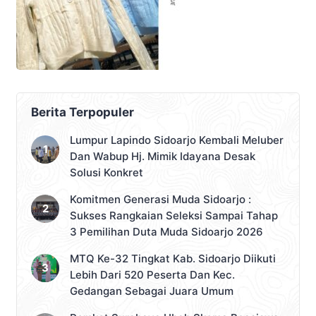
Berita Terpopuler
Lumpur Lapindo Sidoarjo Kembali Meluber
Dan Wabup Hj. Mimik Idayana Desak
Solusi Konkret
Komitmen Generasi Muda Sidoarjo :
Sukses Rangkaian Seleksi Sampai Tahap
3 Pemilihan Duta Muda Sidoarjo 2026
MTQ Ke-32 Tingkat Kab. Sidoarjo Diikuti
Lebih Dari 520 Peserta Dan Kec.
Gedangan Sebagai Juara Umum