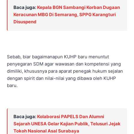
Baca juga:
Kepala BGN Sambangi Korban Dugaan
Keracunan MBG Di Semarang, SPPG Karangturi
Disuspend
Sebab, biar bagaimanapun KUHP baru menuntut
penyegaran SDM agar wawasan dan kompetensi yang
dimiliki, khususnya para aparat penegak hukum sejalan
dengan spirit dan nilai-nilai yang dibawa oleh KUHP
baru.
Baca juga:
Kolaborasi PAPELS Dan Alumni
Sejarah UNESA Gelar Kajian Publik, Telusuri Jejak
Tokoh Nasional Asal Surabaya