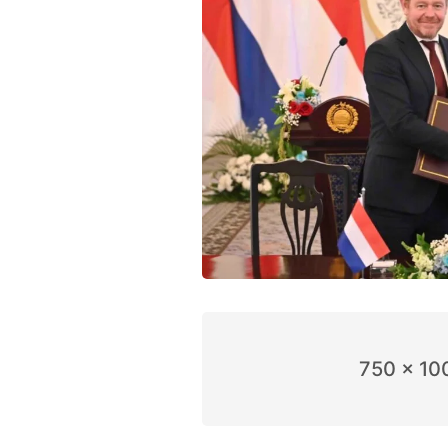
750 x 10