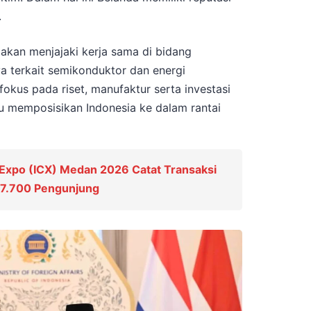
.
akan menjajaki kerja sama di bidang
a terkait semikonduktor dan energi
fokus pada riset, manufaktur serta investasi
 memposisikan Indonesia ke dalam rantai
 Expo (ICX) Medan 2026 Catat Transaksi
n 7.700 Pengunjung