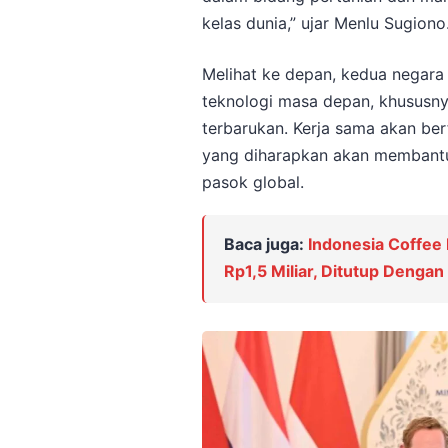
kelas dunia,” ujar Menlu Sugiono
Melihat ke depan, kedua negara 
teknologi masa depan, khususny
terbarukan. Kerja sama akan ber
yang diharapkan akan membantu
pasok global.
Baca juga:
Indonesia Coffee
Rp1,5 Miliar, Ditutup Denga