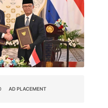
0
AD PLACEMENT