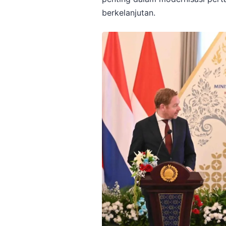
berkelanjutan.