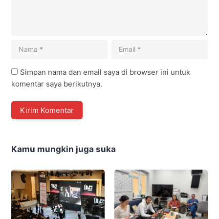
Simpan nama dan email saya di browser ini untuk
komentar saya berikutnya.
Kamu mungkin juga suka