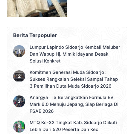
Berita Terpopuler
Lumpur Lapindo Sidoarjo Kembali Meluber
Dan Wabup Hj. Mimik Idayana Desak
Solusi Konkret
Komitmen Generasi Muda Sidoarjo :
Sukses Rangkaian Seleksi Sampai Tahap
3 Pemilihan Duta Muda Sidoarjo 2026
Anargya ITS Berangkatkan Formula EV
Mark 6.0 Menuju Jepang, Siap Berlaga Di
FSAE 2026
MTQ Ke-32 Tingkat Kab. Sidoarjo Diikuti
Lebih Dari 520 Peserta Dan Kec.