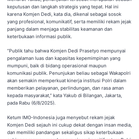
keputusan dan langkah strategis yang tepat. Hal ini
karena Komjen Dedi, kata dia, dikenal sebagai sosok
yang profesional, komunikatif, serta memiliki rekam jejak
panjang dalam menjaga stabilitas keamanan dan
keterbukaan informasi publik.
“Publik tahu bahwa Komjen Dedi Prasetyo mempunyai
pengalaman luas dan kapasitas kepemimpinan yang
mumpuni, baik di bidang operasional maupun
komunikasi publik. Penunjukan beliau sebagai Wakapolri
akan semakin memperkuat kinerja institusi Polri dalam
memberikan pelayanan, perlindungan, dan rasa aman
kepada masyarakat,” kata Yakub di Bilangan, Jakarta,
pada Rabu (6/8/2025).
Ketum IMO-Indonesia juga menyebut rekam jejak
Komjen Dedi sejauh ini cukup dekat dengan insan media,
dan memiliki pandangan sekaligus sikap keterbukaan