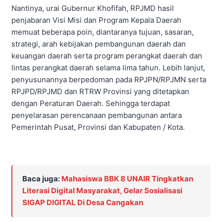
Nantinya, urai Gubernur Khofifah, RPJMD hasil
penjabaran Visi Misi dan Program Kepala Daerah
memuat beberapa poin, diantaranya tujuan, sasaran,
strategi, arah kebijakan pembangunan daerah dan
keuangan daerah serta program perangkat daerah dan
lintas perangkat daerah selama lima tahun. Lebih lanjut,
penyusunannya berpedoman pada RPJPN/RPJMN serta
RPJPD/RPJMD dan RTRW Provinsi yang ditetapkan
dengan Peraturan Daerah. Sehingga terdapat
penyelarasan perencanaan pembangunan antara
Pemerintah Pusat, Provinsi dan Kabupaten / Kota.
Baca juga:
Mahasiswa BBK 8 UNAIR Tingkatkan
Literasi Digital Masyarakat, Gelar Sosialisasi
SIGAP DIGITAL Di Desa Cangakan