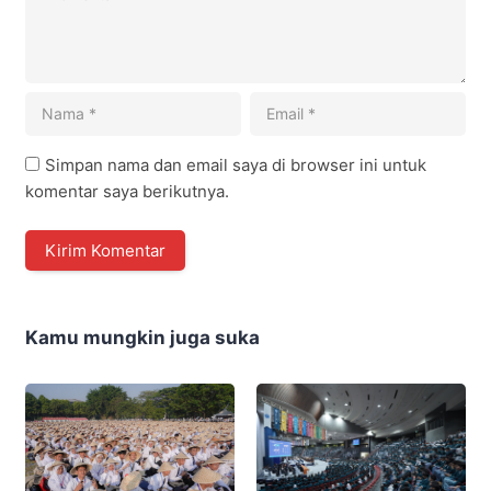
Simpan nama dan email saya di browser ini untuk
komentar saya berikutnya.
Kamu mungkin juga suka