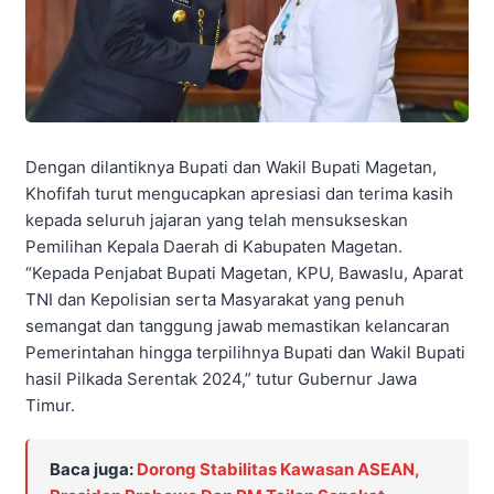
Dengan dilantiknya Bupati dan Wakil Bupati Magetan,
Khofifah turut mengucapkan apresiasi dan terima kasih
kepada seluruh jajaran yang telah mensukseskan
Pemilihan Kepala Daerah di Kabupaten Magetan.
“Kepada Penjabat Bupati Magetan, KPU, Bawaslu, Aparat
TNI dan Kepolisian serta Masyarakat yang penuh
semangat dan tanggung jawab memastikan kelancaran
Pemerintahan hingga terpilihnya Bupati dan Wakil Bupati
hasil Pilkada Serentak 2024,” tutur Gubernur Jawa
Timur.
Baca juga:
Dorong Stabilitas Kawasan ASEAN,