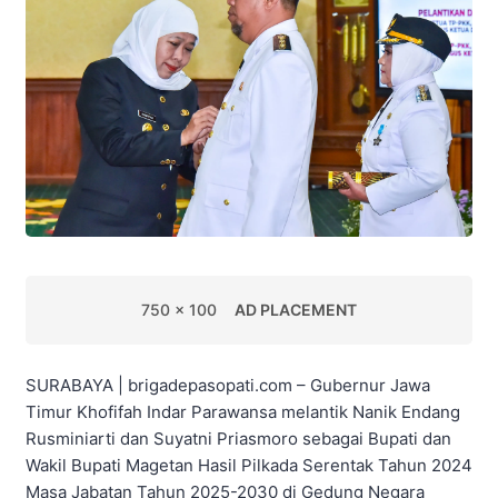
750 x 100
AD PLACEMENT
SURABAYA | brigadepasopati.com – Gubernur Jawa
Timur Khofifah Indar Parawansa melantik Nanik Endang
Rusminiarti dan Suyatni Priasmoro sebagai Bupati dan
Wakil Bupati Magetan Hasil Pilkada Serentak Tahun 2024
Masa Jabatan Tahun 2025-2030 di Gedung Negara