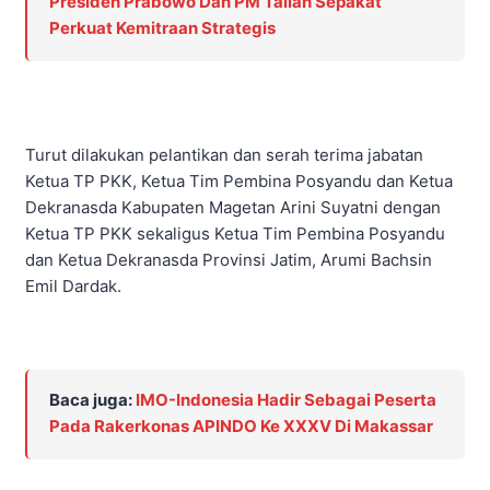
Presiden Prabowo Dan PM Tailan Sepakat
Perkuat Kemitraan Strategis
Turut dilakukan pelantikan dan serah terima jabatan
Ketua TP PKK, Ketua Tim Pembina Posyandu dan Ketua
Dekranasda Kabupaten Magetan Arini Suyatni dengan
Ketua TP PKK sekaligus Ketua Tim Pembina Posyandu
dan Ketua Dekranasda Provinsi Jatim, Arumi Bachsin
Emil Dardak.
Baca juga:
IMO-Indonesia Hadir Sebagai Peserta
Pada Rakerkonas APINDO Ke XXXV Di Makassar