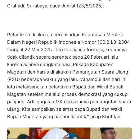
Grahadi, Surabaya, pada Jum’at (23/5/2025).
Pelantikan dilakukan berdasarkan Keputusan Menteri
Dalam Negeri Republik Indonesia Nomor 100.2.1.3-2304
tanggal 22 Mei 2025. Dan sebagai informasi, keduanya
tidak dilantik secara serentak pada 20 Februari lalu
karena adanya sengketa hasil Pilkada Kabupaten
Magetan dan harus dilakukan Pemungutan Suara Ulang
(PSU) beberapa waktu yang lalu. “Alhamdulillah hari ini
kita melaksanakan pelantikan Bupati dan Wakil Bupati
Magetan setelah melalui proses demokrasi yang cukup
panjang. Ada gugatan MK dan adanya pemungutan suara
ulang. Kita sampaikan selamat pada Bupati dan Wakil
Bupati Magetan yang hari ini dilantik,” ucap Khofifah.