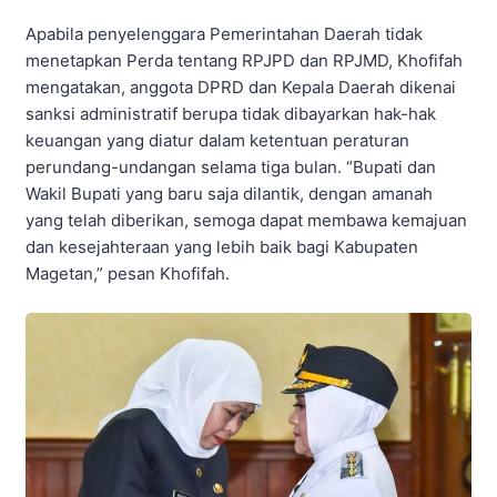
Apabila penyelenggara Pemerintahan Daerah tidak
menetapkan Perda tentang RPJPD dan RPJMD, Khofifah
mengatakan, anggota DPRD dan Kepala Daerah dikenai
sanksi administratif berupa tidak dibayarkan hak-hak
keuangan yang diatur dalam ketentuan peraturan
perundang-undangan selama tiga bulan. “Bupati dan
Wakil Bupati yang baru saja dilantik, dengan amanah
yang telah diberikan, semoga dapat membawa kemajuan
dan kesejahteraan yang lebih baik bagi Kabupaten
Magetan,” pesan Khofifah.