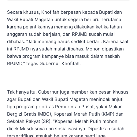
Secara khusus, Khofifah berpesan kepada Bupati dan
Wakil Bupati Magetan untuk segera berlari. Terutama
karena pelantikannya memang dilakukan ketika tahun
anggaran sudah berjalan, dan RPJMD sudah mulai
dibahas. “Jadi memang harus sedikit berlari. Karena saat
ini RPJMD nya sudah mulai dibahas. Mohon dipastikan
bahwa program kampanye bisa masuk dalam naskah
RPJMD,” tegas Gubernur Khofifah.
Tak hanya itu, Gubernur juga memberikan pesan khusus
agar Bupati dan Wakil Bupati Magetan menindaklanjuti
tiga program prioritas Pemerintah Pusat, yakni Makan
Bergizi Gratis (MBG), Koperasi Merah Putih (KMP) dan
Sekolah Rakyat (SR). “Koperasi Merah Putih mohon
dicek Musdesnya dan sosialisasinya. Dipastikan sudah
tersertifikasi ataukah belum karena nanti juga