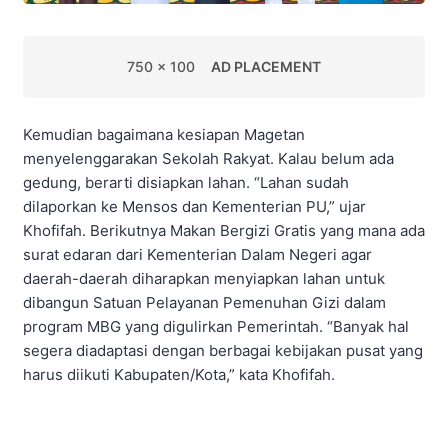
750 x 100
AD PLACEMENT
Kemudian bagaimana kesiapan Magetan
menyelenggarakan Sekolah Rakyat. Kalau belum ada
gedung, berarti disiapkan lahan. “Lahan sudah
dilaporkan ke Mensos dan Kementerian PU,” ujar
Khofifah. Berikutnya Makan Bergizi Gratis yang mana ada
surat edaran dari Kementerian Dalam Negeri agar
daerah-daerah diharapkan menyiapkan lahan untuk
dibangun Satuan Pelayanan Pemenuhan Gizi dalam
program MBG yang digulirkan Pemerintah. “Banyak hal
segera diadaptasi dengan berbagai kebijakan pusat yang
harus diikuti Kabupaten/Kota,” kata Khofifah.