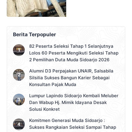
Berita Terpopuler
82 Peserta Seleksi Tahap 1 Selanjutnya
Lolos 60 Peserta Mengikuti Seleksi Tahap
2 Pemilihan Duta Muda Sidoarjo 2026
Alumni D3 Perpajakan UNAIR, Salsabila
Silsilia Sukses Bangun Karier Sebagai
Konsultan Pajak Muda
Lumpur Lapindo Sidoarjo Kembali Meluber
Dan Wabup Hj. Mimik Idayana Desak
Solusi Konkret
Komitmen Generasi Muda Sidoarjo :
Sukses Rangkaian Seleksi Sampai Tahap