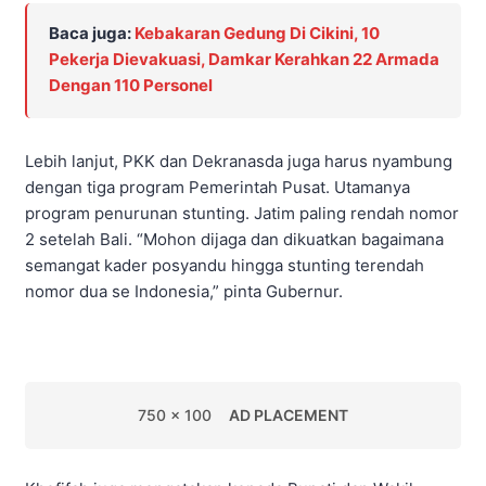
Baca juga:
Kebakaran Gedung Di Cikini, 10
Pekerja Dievakuasi, Damkar Kerahkan 22 Armada
Dengan 110 Personel
Lebih lanjut, PKK dan Dekranasda juga harus nyambung
dengan tiga program Pemerintah Pusat. Utamanya
program penurunan stunting. Jatim paling rendah nomor
2 setelah Bali. “Mohon dijaga dan dikuatkan bagaimana
semangat kader posyandu hingga stunting terendah
nomor dua se Indonesia,” pinta Gubernur.
750 x 100
AD PLACEMENT