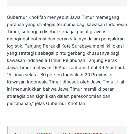
Gubernur Khofifah menyebut Jawa Timur memegang
peranan yang strategis terutama bagi kawasan Indonesia
Timur, sehingga disebut sebagai pusat gravitasi
mengingat potensi dan peran vitalnya dalam penyaluran
logistik. Tanjung Perak di Kota Surabaya memiliki lokasi
yang strategis sebagai pintu gerbang khususnya bagi
kawasan Indonesia Timur. Pelabuhan Tanjung Perak
Jawa Timur melayani 19 Alur Laut dari total 39 Alur Laut.
“Artinya sekitar 80 persen logistik di 20 Provinsi di
Kawasan Indonesia Timur dipasok oleh Jawa Timur. Hal
ini menunjukkan bahwa Jawa Timur memiliki peran
strategis dan signifikan dalam perekonomian dan
pertahanan,” jelas Gubernur Khofifah.