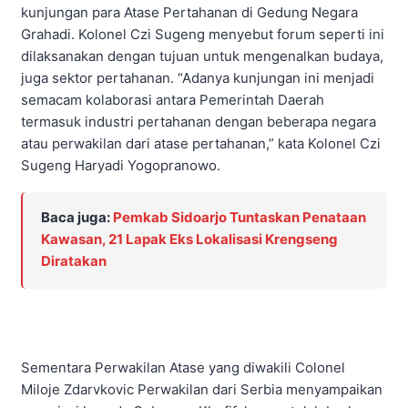
kunjungan para Atase Pertahanan di Gedung Negara
Grahadi. Kolonel Czi Sugeng menyebut forum seperti ini
dilaksanakan dengan tujuan untuk mengenalkan budaya,
juga sektor pertahanan. “Adanya kunjungan ini menjadi
semacam kolaborasi antara Pemerintah Daerah
termasuk industri pertahanan dengan beberapa negara
atau perwakilan dari atase pertahanan,” kata Kolonel Czi
Sugeng Haryadi Yogopranowo.
Baca juga:
Pemkab Sidoarjo Tuntaskan Penataan
Kawasan, 21 Lapak Eks Lokalisasi Krengseng
Diratakan
Sementara Perwakilan Atase yang diwakili Colonel
Miloje Zdarvkovic Perwakilan dari Serbia menyampaikan