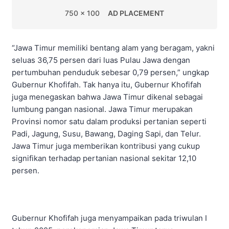
750 x 100
AD PLACEMENT
“Jawa Timur memiliki bentang alam yang beragam, yakni
seluas 36,75 persen dari luas Pulau Jawa dengan
pertumbuhan penduduk sebesar 0,79 persen,” ungkap
Gubernur Khofifah. Tak hanya itu, Gubernur Khofifah
juga menegaskan bahwa Jawa Timur dikenal sebagai
lumbung pangan nasional. Jawa Timur merupakan
Provinsi nomor satu dalam produksi pertanian seperti
Padi, Jagung, Susu, Bawang, Daging Sapi, dan Telur.
Jawa Timur juga memberikan kontribusi yang cukup
signifikan terhadap pertanian nasional sekitar 12,10
persen.
Gubernur Khofifah juga menyampaikan pada triwulan I