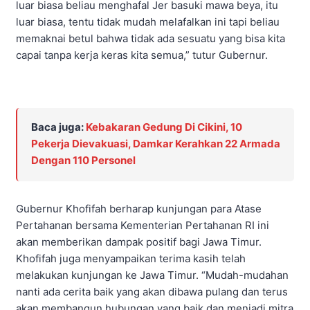
luar biasa beliau menghafal Jer basuki mawa beya, itu
luar biasa, tentu tidak mudah melafalkan ini tapi beliau
memaknai betul bahwa tidak ada sesuatu yang bisa kita
capai tanpa kerja keras kita semua,” tutur Gubernur.
Baca juga:
Kebakaran Gedung Di Cikini, 10
Pekerja Dievakuasi, Damkar Kerahkan 22 Armada
Dengan 110 Personel
Gubernur Khofifah berharap kunjungan para Atase
Pertahanan bersama Kementerian Pertahanan RI ini
akan memberikan dampak positif bagi Jawa Timur.
Khofifah juga menyampaikan terima kasih telah
melakukan kunjungan ke Jawa Timur. “Mudah-mudahan
nanti ada cerita baik yang akan dibawa pulang dan terus
akan membangun hubungan yang baik dan menjadi mitra