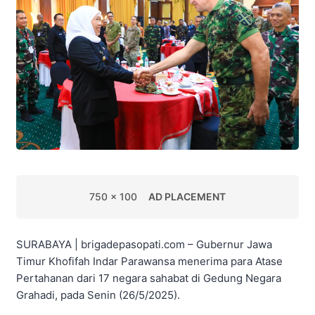
750 x 100
AD PLACEMENT
SURABAYA | brigadepasopati.com – Gubernur Jawa
Timur Khofifah Indar Parawansa menerima para Atase
Pertahanan dari 17 negara sahabat di Gedung Negara
Grahadi, pada Senin (26/5/2025).