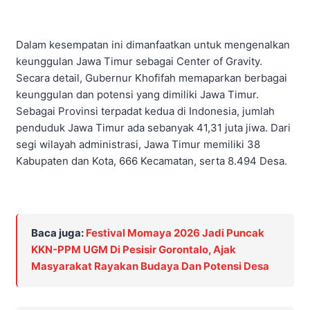
Dalam kesempatan ini dimanfaatkan untuk mengenalkan
keunggulan Jawa Timur sebagai Center of Gravity.
Secara detail, Gubernur Khofifah memaparkan berbagai
keunggulan dan potensi yang dimiliki Jawa Timur.
Sebagai Provinsi terpadat kedua di Indonesia, jumlah
penduduk Jawa Timur ada sebanyak 41,31 juta jiwa. Dari
segi wilayah administrasi, Jawa Timur memiliki 38
Kabupaten dan Kota, 666 Kecamatan, serta 8.494 Desa.
Baca juga:
Festival Momaya 2026 Jadi Puncak
KKN-PPM UGM Di Pesisir Gorontalo, Ajak
Masyarakat Rayakan Budaya Dan Potensi Desa