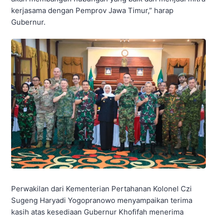
kerjasama dengan Pemprov Jawa Timur,” harap
Gubernur.
Perwakilan dari Kementerian Pertahanan Kolonel Czi
Sugeng Haryadi Yogopranowo menyampaikan terima
kasih atas kesediaan Gubernur Khofifah menerima