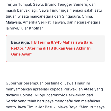
Terjun Tumpak Sewu, Bromo Tengger Semeru, dan
masih banyak lagi. “Jawa Timur juga menjadi salah satu
tujuan wisata mancanegara dari Singapura, China,
Malaysia, Amerika Serikat, Taiwan, dan negara-negara
lainnya,” ujar Khofifah.
Baca juga:
ITB Terima 8.945 Mahasiswa Baru,
Rektor: “Diterima di ITB Bukan Garis Akhir, Ini
Garis Awal”
Gubernur perempuan pertama di Jawa Timur ini
menyampaikan apresiasi kepada Perwakilan Atase yang
diwakili Colonel Miloje Zdarvkovic Perwakilan dari
Serbia yang telah berupaya menghafal dan melafalkan
motto Jawa Timur Jer Basuki Mawa Beya. “Menurut saya