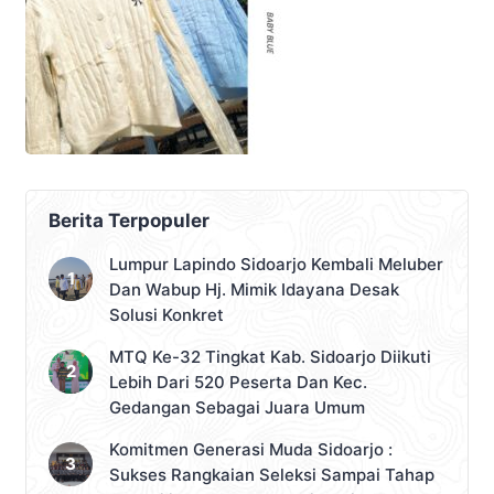
Berita Terpopuler
Lumpur Lapindo Sidoarjo Kembali Meluber
Dan Wabup Hj. Mimik Idayana Desak
Solusi Konkret
MTQ Ke-32 Tingkat Kab. Sidoarjo Diikuti
Lebih Dari 520 Peserta Dan Kec.
Gedangan Sebagai Juara Umum
Komitmen Generasi Muda Sidoarjo :
Sukses Rangkaian Seleksi Sampai Tahap