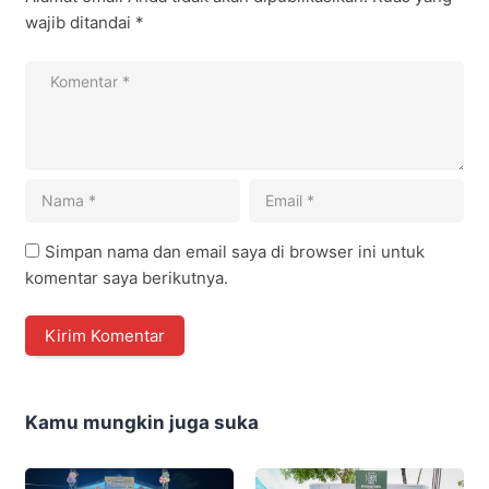
wajib ditandai
*
Simpan nama dan email saya di browser ini untuk
komentar saya berikutnya.
Kamu mungkin juga suka