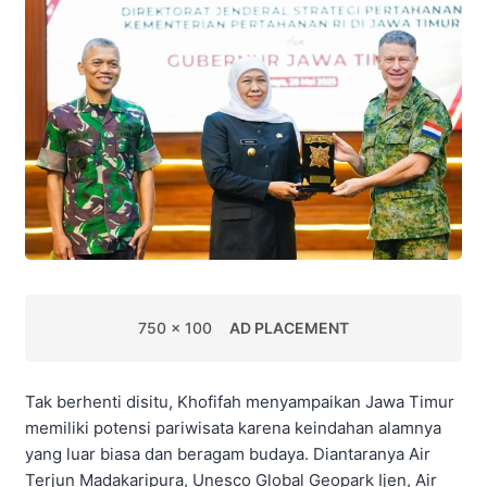
750 x 100
AD PLACEMENT
Tak berhenti disitu, Khofifah menyampaikan Jawa Timur
memiliki potensi pariwisata karena keindahan alamnya
yang luar biasa dan beragam budaya. Diantaranya Air
Terjun Madakaripura, Unesco Global Geopark Ijen, Air