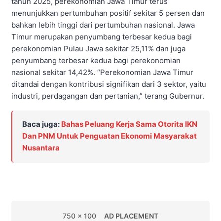
tahun 2025, perekonomian Jawa Timur terus
menunjukkan pertumbuhan positif sekitar 5 persen dan
bahkan lebih tinggi dari pertumbuhan nasional. Jawa
Timur merupakan penyumbang terbesar kedua bagi
perekonomian Pulau Jawa sekitar 25,11% dan juga
penyumbang terbesar kedua bagi perekonomian
nasional sekitar 14,42%. “Perekonomian Jawa Timur
ditandai dengan kontribusi signifikan dari 3 sektor, yaitu
industri, perdagangan dan pertanian,” terang Gubernur.
Baca juga:
Bahas Peluang Kerja Sama Otorita IKN
Dan PNM Untuk Penguatan Ekonomi Masyarakat
Nusantara
750 x 100
AD PLACEMENT