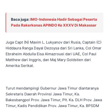
Baca juga:
IMO-Indonesia Hadir Sebagai Peserta
Pada Rakerkonas APINDO Ke XXXV Di Makassar
Juga Capt (N) Maxim L. Lukyanov dari Rusia, Captain (C)
Hiddaura Ranga Dayal Dezoysa dari Sri Lanka, Col Omar
Ebraheim Abdulla Eisa Almazrouei dari UAE, Col Paul
Matthew dari Inggris, dan Maj Mary Goldstien dari
Amerika Serikat.
Turut mendampingi Gubernur Jawa Timur diantaranya
Sekretaris Daerah Provinsi Jawa Timur, Ka.
Bakesbangpol Prov. Jawa Timur, Plt. Ka. DLH Prov. Jawa
Timur, Kadis Pendidikan Prov. Jawa Timur, Ka. BPSDM