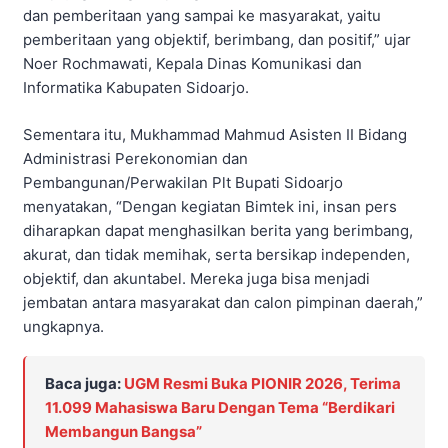
dan pemberitaan yang sampai ke masyarakat, yaitu
pemberitaan yang objektif, berimbang, dan positif,” ujar
Noer Rochmawati, Kepala Dinas Komunikasi dan
Informatika Kabupaten Sidoarjo.
Sementara itu, Mukhammad Mahmud Asisten II Bidang
Administrasi Perekonomian dan
Pembangunan/Perwakilan Plt Bupati Sidoarjo
menyatakan, “Dengan kegiatan Bimtek ini, insan pers
diharapkan dapat menghasilkan berita yang berimbang,
akurat, dan tidak memihak, serta bersikap independen,
objektif, dan akuntabel. Mereka juga bisa menjadi
jembatan antara masyarakat dan calon pimpinan daerah,”
ungkapnya.
Baca juga:
UGM Resmi Buka PIONIR 2026, Terima
11.099 Mahasiswa Baru Dengan Tema “Berdikari
Membangun Bangsa”