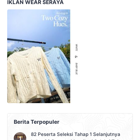
IKLAN WEAR SERAYA
Berita Terpopuler
82 Peserta Seleksi Tahap 1 Selanjutnya