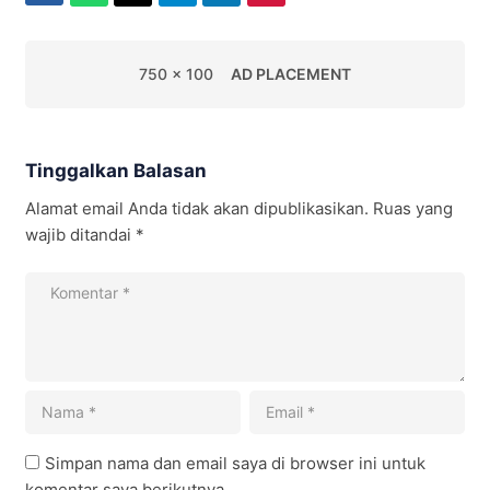
750 x 100
AD PLACEMENT
Tinggalkan Balasan
Alamat email Anda tidak akan dipublikasikan.
Ruas yang
wajib ditandai
*
Simpan nama dan email saya di browser ini untuk
komentar saya berikutnya.