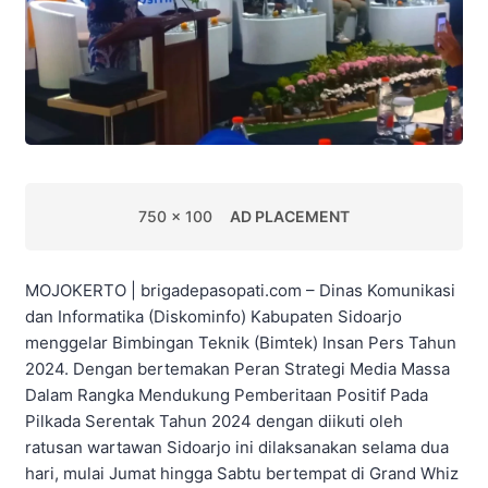
750 x 100
AD PLACEMENT
MOJOKERTO | brigadepasopati.com – Dinas Komunikasi
dan Informatika (Diskominfo) Kabupaten Sidoarjo
menggelar Bimbingan Teknik (Bimtek) Insan Pers Tahun
2024. Dengan bertemakan Peran Strategi Media Massa
Dalam Rangka Mendukung Pemberitaan Positif Pada
Pilkada Serentak Tahun 2024 dengan diikuti oleh
ratusan wartawan Sidoarjo ini dilaksanakan selama dua
hari, mulai Jumat hingga Sabtu bertempat di Grand Whiz